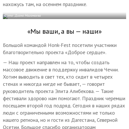
нахожусь там, на осеннем празднике.
Фото: Диана Магомаева
«Мы ваши, а вы — наши»
Большой командой Honk-Fest посетили участники
благотворительно проекта «Доброе сердце».
— Наш проект направлен на то, чтобы создать
массовое движение в поддержку инвалидов Чечни.
Хотим выводить в свет тех, кто сидит в четырех
стенах и никогда нигде не бывает, — говорит
руководитель проекта Элита Алибекова. — Такие
фестивали здорово нам помогают. Праздник черемши
посещаем второй год подряд. Сегодня в наших рядах
люди с ограниченными возможностями не только
нашего региона, но и гости из Дагестана, Северной
Осетии. Большое спасибо организаторам