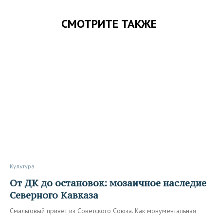
СМОТРИТЕ ТАКЖЕ
Культура
От ДК до остановок: мозаичное наследие
Северного Кавказа
Смальтовый привет из Советского Союза. Как монументальная