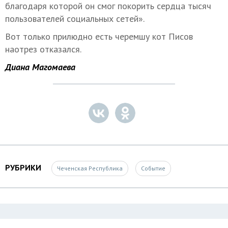
благодаря которой он смог покорить сердца тысяч
пользователей социальных сетей».
Вот только прилюдно есть черемшу кот Писов
наотрез отказался.
Диана Магомаева
РУБРИКИ
Чеченская Республика
Событие