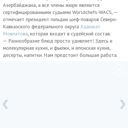
Азербайджана, а все члены жюри являются
сертифицированными судьями Worldchefs-WACS, —
отмечает президент гильдии шеф-поваров Северо-
Кавказского федерального округа
Хадижат
Мовлатова
, которая входит в судейский состав.
— Разнообразие блюд просто удивляет! Здесь и
молекулярная кухня, и фьюжн, и японская кухня,
десерты, напитки. Нам предстоит большая работа.