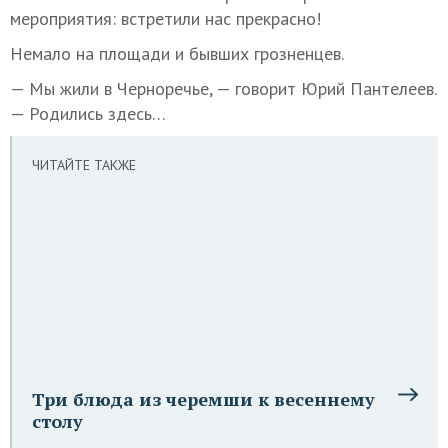
мероприятия: встретили нас прекрасно!
Немало на площади и бывших грозненцев.
— Мы жили в Черноречье, — говорит Юрий Пантелеев.
— Родились здесь…
ЧИТАЙТЕ ТАКЖЕ
Три блюда из черемши к весеннему
столу