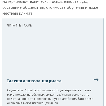
материально-техническая оснащенность вуза,
состояние общежития, стоимость обучения и даже
местный климат.
ЧИТАЙТЕ ТАКЖЕ
Высшая школа шариата
Слушатели Российского исламского университета в Чечне
мало похожи на обычных студентов. Учатся семь лет, не
ходят на концерты, диплом пишут на арабском. Зато после
окончания могут изгонять джиннов