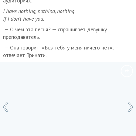
аудиториях:
I have nothing, nothing, nothing
If I don’t have you.
— О чем эта песня? — спрашивает девушку
преподаватель.
— Она говорит: «Без тебя у меня ничего нет», —
отвечает Тринати.