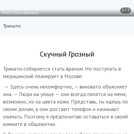
1 / 7
Фото: Елена Афонина
Тринати
Скучный Грозный
Тринати собирается стать врачом. Но поступать в
медицинский планирует в Москве.
— Здесь очень некомфортно, — виновато объясняет
она. — Люди на улице — они всегда пялятся на меня,
возможно, из-за цвета кожи. Представь, ты идешь по
своим делам, а они достают телефон и начинают
снимать. Поэтому я предпочитаю оставаться в своей
комнате в общежитии.