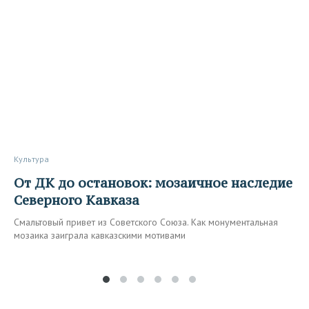
Культура
От ДК до остановок: мозаичное наследие
Северного Кавказа
Смальтовый привет из Советского Союза. Как монументальная
мозаика заиграла кавказскими мотивами