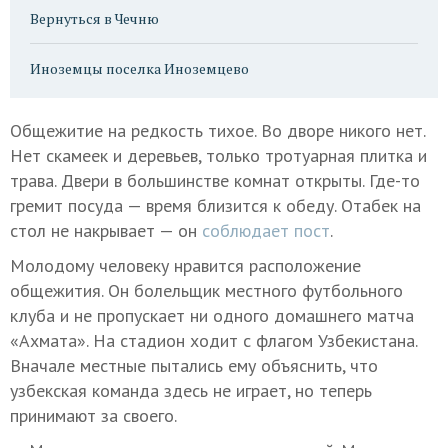
Вернуться в Чечню
Иноземцы поселка Иноземцево
Общежитие на редкость тихое. Во дворе никого нет.
Нет скамеек и деревьев, только тротуарная плитка и
трава. Двери в большинстве комнат открыты. Где-то
гремит посуда — время близится к обеду. Отабек на
стол не накрывает — он
соблюдает пост
.
Молодому человеку нравится расположение
общежития. Он болельщик местного футбольного
клуба и не пропускает ни одного домашнего матча
«Ахмата». На стадион ходит с флагом Узбекистана.
Вначале местные пытались ему объяснить, что
узбекская команда здесь не играет, но теперь
принимают за своего.