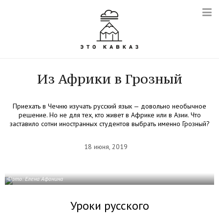
Из Африки в Грозный
Приехать в Чечню изучать русский язык — довольно необычное
решение. Но не для тех, кто живет в Африке или в Азии. Что
заставило сотни иностранных студентов выбрать именно Грозный?
18 июня, 2019
Фото: Елена Афонина
Уроки русского