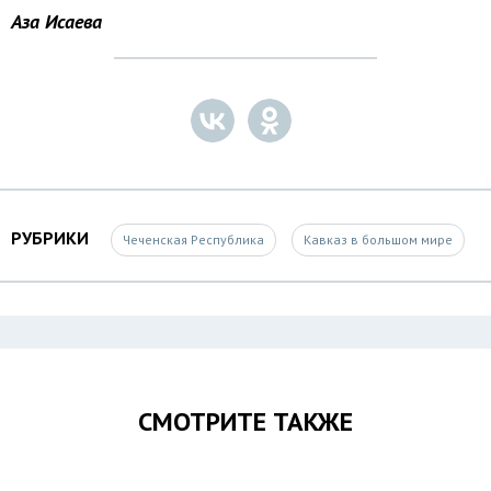
Аза Исаева
РУБРИКИ
Чеченская Республика
Кавказ в большом мире
СМОТРИТЕ ТАКЖЕ