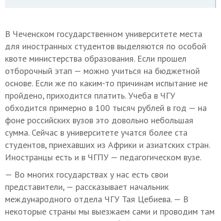
В Чеченском государственном университете места
для иностранных студентов выделяются по особой
квоте министерства образования. Если прошел
отборочный этап — можно учиться на бюджетной
основе. Если же по каким-то причинам испытание не
пройдено, приходится платить. Учеба в ЧГУ
обходится примерно в 100 тысяч рублей в год — на
фоне российских вузов это довольно небольшая
сумма. Сейчас в университете учатся более ста
студентов, приехавших из Африки и азиатских стран.
Иностранцы есть и в ЧГПУ — педагогическом вузе.
— Во многих государствах у нас есть свои
представители, — рассказывает начальник
международного отдела ЧГУ Тая Цебиева. — В
некоторые страны мы выезжаем сами и проводим там