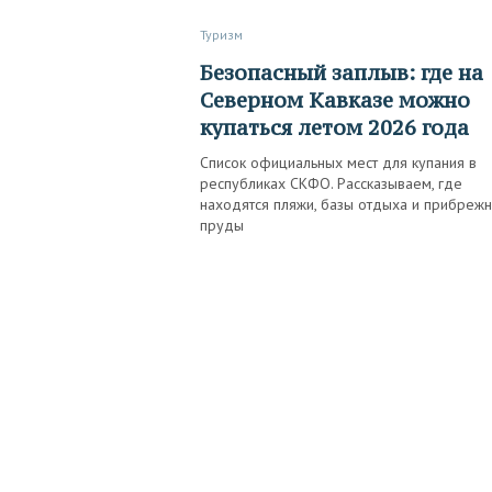
Туризм
Безопасный заплыв: где на
Северном Кавказе можно
купаться летом 2026 года
Список официальных мест для купания в
республиках СКФО. Рассказываем, где
находятся пляжи, базы отдыха и прибреж
пруды