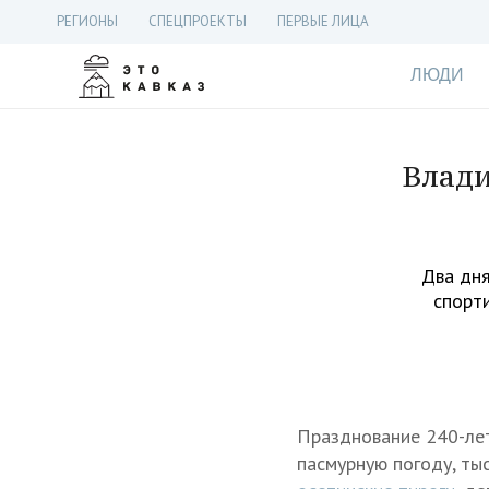
РЕГИОНЫ
СПЕЦПРОЕКТЫ
ПЕРВЫЕ ЛИЦА
ЛЮДИ
Влади
Два дня
спорт
Празднование 240-лет
пасмурную погоду, ты