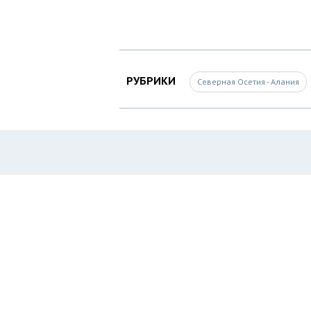
РУБРИКИ
Северная Осетия - Алания