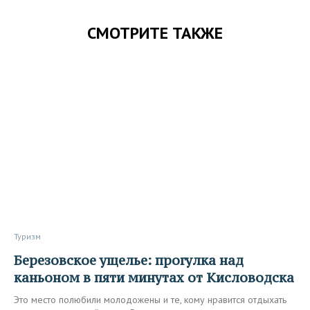
СМОТРИТЕ ТАКЖЕ
Туризм
Березовское ущелье: прогулка над
каньоном в пяти минутах от Кисловодска
Это место полюбили молодожены и те, кому нравится отдыхать