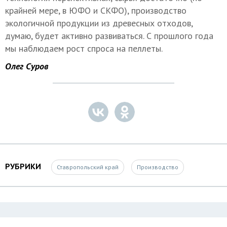
крайней мере, в ЮФО и СКФО), производство
экологичной продукции из древесных отходов,
думаю, будет активно развиваться. С прошлого года
мы наблюдаем рост спроса на пеллеты.
Олег Суров
РУБРИКИ
Ставропольский край
Производство