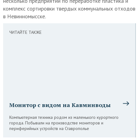
несколько предприятий по переработке пластика и
комплекс сортировки твердых коммунальных отходов
в Невинномысске.
ЧИТАЙТЕ ТАКЖЕ
Монитор с видом на Кавминводы
Компьютерная техника родом из маленького курортного
города. Побывали на производстве мониторов и
периферийных устройств на Ставрополье