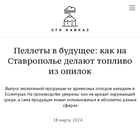
Пеллеты в будущее: как на
Ставрополье делают топливо
из опилок
Выпуск экологичной продукции из древесных отходов наладили в
Ессентуках. На производстве уверены: оно не вредит окружающей
среде, а сама продукция может использоваться в абсолютно разных
сферах
18 марта, 2024