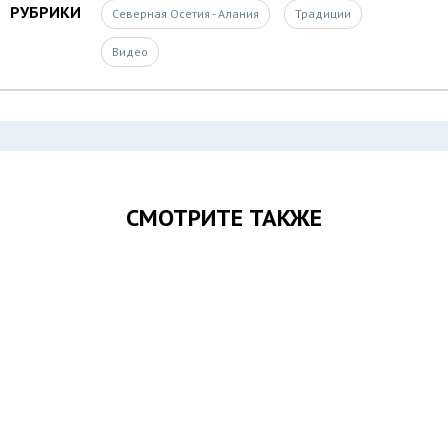
РУБРИКИ
Северная Осетия - Алания
Традиции
Видео
СМОТРИТЕ ТАКЖЕ