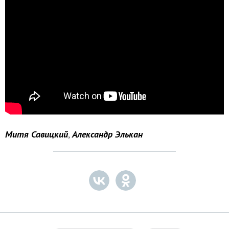
Митя Савицкий
,
Александр Элькан