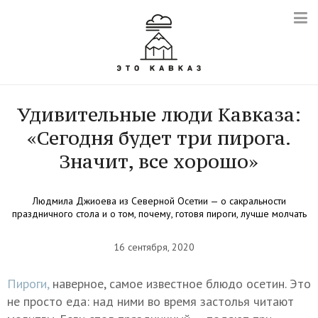
Удивительные люди Кавказа:
«Сегодня будет три пирога.
Значит, все хорошо»
Людмила Джиоева из Северной Осетии — о сакральности
праздничного стола и о том, почему, готовя пироги, лучше молчать
16 сентября, 2020
Пироги,
наверное, самое известное блюдо осетин. Это
не просто еда: над ними во время застолья читают