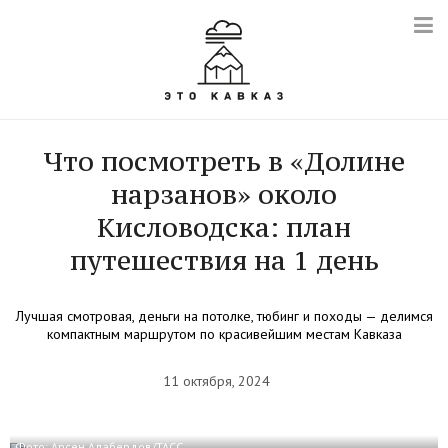
Что посмотреть в «Долине
нарзанов» около
Кисловодска: план
путешествия на 1 день
Лучшая смотровая, деньги на потолке, тюбинг и походы — делимся
компактным маршрутом по красивейшим местам Кавказа
11 октября, 2024
Фото: Арсен Алабердов/ТАСС