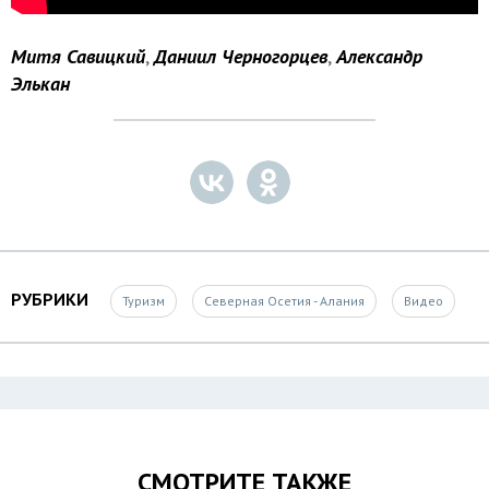
Митя Савицкий
,
Даниил Черногорцев
,
Александр
Элькан
РУБРИКИ
Туризм
Северная Осетия - Алания
Видео
СМОТРИТЕ ТАКЖЕ