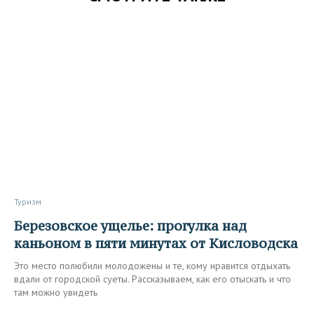
Туризм
Березовское ущелье: прогулка над
каньоном в пяти минутах от Кисловодска
Это место полюбили молодожены и те, кому нравится отдыхать
вдали от городской суеты. Рассказываем, как его отыскать и что
там можно увидеть