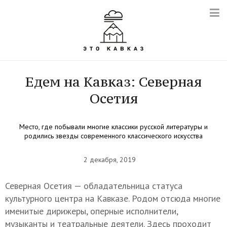
Едем на Кавказ: Северная
Осетия
Место, где побывали многие классики русской литературы и
родились звезды современного классического искусства
2 декабря, 2019
Северная Осетия — обладательница статуса
культурного центра на Кавказе. Родом отсюда многие
именитые дирижеры, оперные исполнители,
музыканты и театральные деятели. Здесь проходит