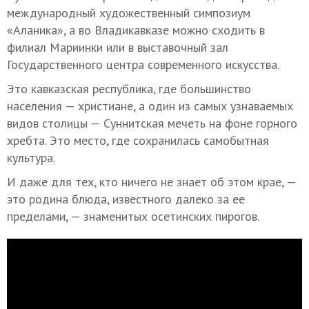
международный художественный симпозиум
«Аланика», а во Владикавказе можно сходить в
филиал Мариинки или в выставочный зал
Государственного центра современного искусства.
Это кавказская республика, где большинство
населения — христиане, а один из самых узнаваемых
видов столицы — Суннитская мечеть на фоне горного
хребта. Это место, где сохранилась самобытная
культура.
И даже для тех, кто ничего не знает об этом крае, —
это родина блюда, известного далеко за ее
пределами, — знаменитых осетинских пирогов.