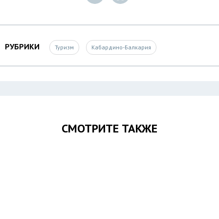
РУБРИКИ
Туризм
Кабардино-Балкария
СМОТРИТЕ ТАКЖЕ