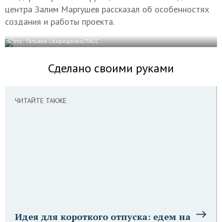
центра Залим Маргушев рассказал об особенностях
создания и работы проекта.
Фото: Татьяна Свириденко/ТАСС
Сделано своими руками
ЧИТАЙТЕ ТАКЖЕ
Идея для короткого отпуска: едем на