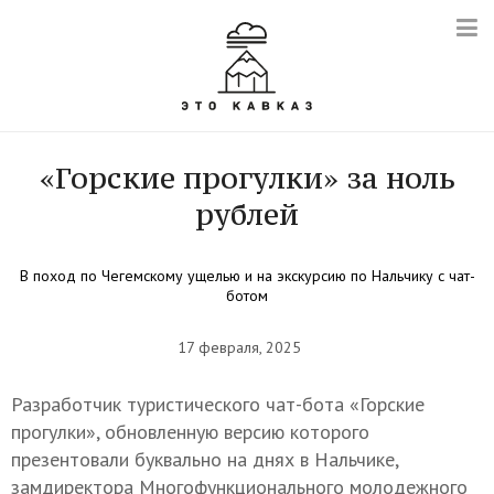
«Горские прогулки» за ноль
рублей
В поход по Чегемскому ущелью и на экскурсию по Нальчику с чат-
ботом
17 февраля, 2025
Разработчик туристического чат-бота «Горские
прогулки», обновленную версию которого
презентовали буквально на днях в Нальчике,
замдиректора Многофункционального молодежного