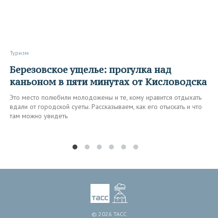
Туризм
Березовское ущелье: прогулка над
каньоном в пяти минутах от Кисловодска
Это место полюбили молодожены и те, кому нравится отдыхать
вдали от городской суеты. Рассказываем, как его отыскать и что
там можно увидеть
© 2026 ТАСС