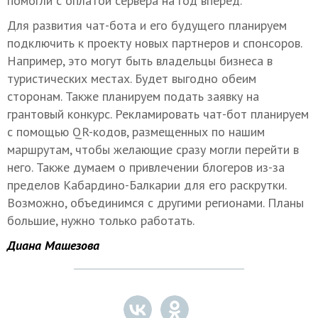
помогли с оплатой сервера на год вперед.
Для развития чат-бота и его будущего планируем
подключить к проекту новых партнеров и спонсоров.
Например, это могут быть владельцы бизнеса в
туристических местах. Будет выгодно обеим
сторонам. Также планируем подать заявку на
грантовый конкурс. Рекламировать чат-бот планируем
с помощью QR-кодов, размещенных по нашим
маршрутам, чтобы желающие сразу могли перейти в
него. Также думаем о привлечении блогеров из-за
пределов Кабардино-Балкарии для его раскрутки.
Возможно, объединимся с другими регионами. Планы
большие, нужно только работать.
Диана Машезова