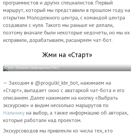
программистов и других специалистов. Первый
маршрут, который мы представили в прошлом году на
открытии Молодежного центра, с командой центра
создавали с нуля. Такого мы раньше не делали,
поэтому вначале были некоторые недочеты, но мы их
исправили, дорабатываем, расширяем чат-бот.
Жми на «Старт»
Фото: Татьяна Свириденко/ТАСС
— Заходим в @progulki_kbr_bot, нажимаем на
«Старт», выпадает окно с аватаркой чат-бота и его
описанием. Далее нажимаем на кнопку «Выбрать
экскурсию» и видим несколько маршрутов по
Нальчику
на выбор, а также информацию об авторах,
которые работали над проектом.
Экскурсоводов мы привлекли из числа тех, кто