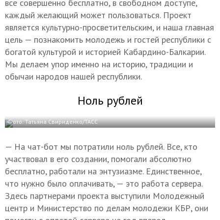
все совершенно бесплатно, в свободном доступе,
каждый желающий может пользоваться. Проект
является культурно-просветительским, и наша главная
цель — познакомить молодежь и гостей республики с
богатой культурой и историей Кабардино-Балкарии.
Мы делаем упор именно на историю, традиции и
обычаи народов нашей республики.
Ноль рублей
Фото: Татьяна Свириденко/ТАСС
— На чат-бот мы потратили ноль рублей. Все, кто
участвовал в его создании, помогали абсолютно
бесплатно, работали на энтузиазме. Единственное,
что нужно было оплачивать, — это работа сервера.
Здесь партнерами проекта выступили Молодежный
центр и Министерство по делам молодежи КБР, они