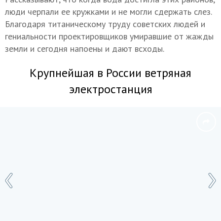
люди черпали ее кружками и не могли сдержать слез.
Благодаря титаническому труду советских людей и
гениальности проектировщиков умиравшие от жажды
земли и сегодня напоены и дают всходы.
Крупнейшая в России ветряная
электростанция