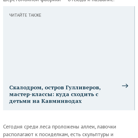
ЧИТАЙТЕ ТАКЖЕ
Скалодром, остров Гулливеров,
мастер-классы: куда сходить с
детьми на Кавминводах
Сегодня среди леса проложены аллеи, лавочки
располагают к посиделкам, есть скульптуры и