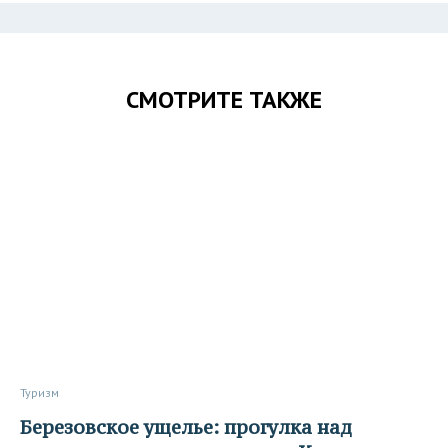
СМОТРИТЕ ТАКЖЕ
Туризм
Березовское ущелье: прогулка над