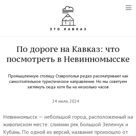
По дороге на Кавказ: что
посмотреть в Невинномысске
Промышленную столицу Ставрополья редко рассматривают как
самостоятельное туристическое направление. Но мы советуем
заглянуть сюда хотя бы на несколько часов
24 июля, 2024
Невинномысск — небольшой город, расположенный на
живописном месте: слиянии рек Большой Зеленчук и
Кубань. По одной из версий, название произошло от