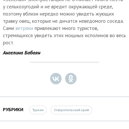
у сельхозугодий и не вредит окружающей среде,
поэтому вблизи нередко можно увидеть жующих
травку овец, которые не дичатся неведомого соседа.
Сами
ветряки
привлекают много туристов,
стремящихся увидеть этих мощных исполинов во весь
рост.
Ангелина Бабаян
РУБРИКИ
Туризм
Ставропольский край