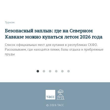
Туризм
Безопасный заплыв: где на Северном
Кавказе можно купаться летом 2026 года
Список официальных мест для купания в республиках СКФО.
Рассказываем, где находятся пляжи, базы отдыха и прибрежные
пруды
© 2026 ТАСС