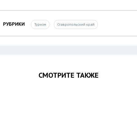
РУБРИКИ
Туризм
Ставропольский край
СМОТРИТЕ ТАКЖЕ