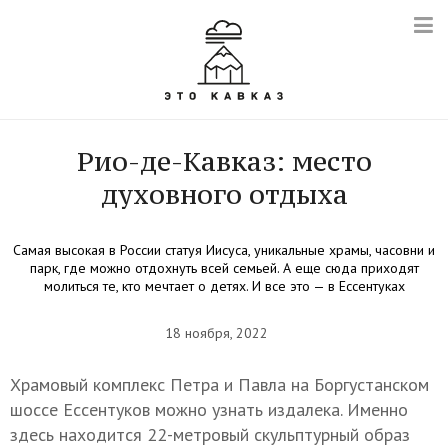
Рио-де-Кавказ: место
духовного отдыха
Самая высокая в России статуя Иисуса, уникальные храмы, часовни и
парк, где можно отдохнуть всей семьей. А еще сюда приходят
молиться те, кто мечтает о детях. И все это — в Ессентуках
18 ноября, 2022
Храмовый комплекс Петра и Павла на Боргустанском
шоссе Ессентуков можно узнать издалека. Именно
здесь находится 22-метровый скульптурный образ