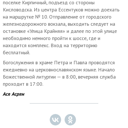
поселке Кирпичный, подъезд со стороны
Кисловодска. Из центра Ессентуков можно доехать
на маршрутке № 10. Отправление от городского
железнодорожного вокзала, выходить следует на
остановке «Улица Крайняя» и далее по этой улице
необходимо немного пройти к шоссе, где и
находится комплекс. Вход на территорию
бесплатный.
Богослужения в храме Петра и Павла проводятся
ежедневно на церковнославянском языке. Начало
Божественной литургии — в 8:00, вечерняя служба
проходит в 17:00.
Ася Асрян