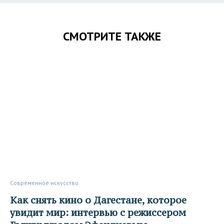
СМОТРИТЕ ТАКЖЕ
Современное искусство
Как снять кино о Дагестане, которое
увидит мир: интервью с режиссером