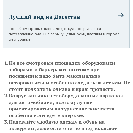
Лучший вид на Дагестан
Топ-10 смотровых площадок, откуда открываются
потрясающие виды на горы, ущелья, реки, плотины и города
республики
Не все смотровые площадки оборудованы
заборами и барьерами, поэтому при
посещении надо быть максимально
осторожными и особенно следить за детьми. Не
стоит подходить близко к краю пропасти.
Вокруг каньона нет оборудованных парковок
для автомобилей, поэтому лучше
ориентироваться на туристические места,
особенно если едете впервые.
Надевайте удобную одежду и обувь на
экскурсии, даже если они не предполагают