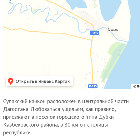
Сулакский каньон расположен в центральной части
Дагестана. Любоваться ущельем, как правило,
приезжают в поселок городского типа Дубки
Казбековского района, в 80 км от столицы
республики.