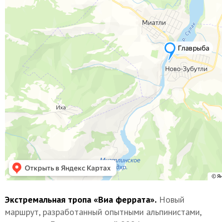
Экстремальная тропа «Виа феррата».
Новый
маршрут, разработанный опытными альпинистами,