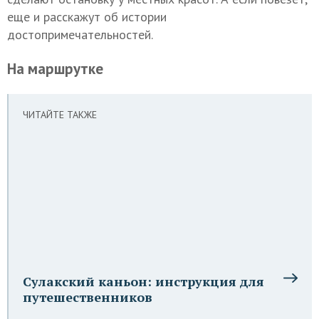
еще и расскажут об истории
достопримечательностей.
На маршрутке
ЧИТАЙТЕ ТАКЖЕ
Сулакский каньон: инструкция для
путешественников