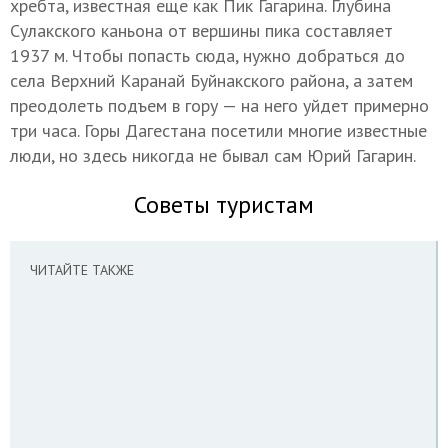
хребта, известная еще как Пик Гагарина. Глубина
Сулакского каньона от вершины пика составляет
1937 м. Чтобы попасть сюда, нужно добраться до
села Верхний Каранай Буйнакского района, а затем
преодолеть подъем в гору — на него уйдет примерно
три часа. Горы Дагестана посетили многие известные
люди, но здесь никогда не бывал сам Юрий Гагарин.
Советы туристам
ЧИТАЙТЕ ТАКЖЕ