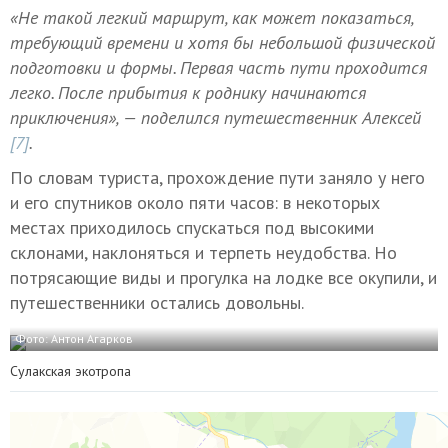
«Не такой легкий маршрут, как может показаться,
требующий времени и хотя бы небольшой физической
подготовки и формы. Первая часть пути проходится
легко. После прибытия к роднику начинаются
приключения», — поделился путешественник Алексей
[7]
.
По словам туриста, прохождение пути заняло у него
и его спутников около пяти часов: в некоторых
местах приходилось спускаться под высокими
склонами, наклоняться и терпеть неудобства. Но
потрясающие виды и прогулка на лодке все окупили, и
путешественники остались довольны.
Фото: Антон Агарков
Сулакская экотропа