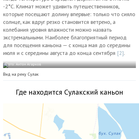
-2°C. Климат может удивить путешественников,
которые посещают долину впервые: только что сияло
солнце, как вдруг резко становится ветрено, а
колебания уровня влажности можно назвать
экстремальными. Наиболее благоприятный период
для посещения каньона — с конца мая до середины
июля и с середины августа до конца сентября
[2]
.
Фото: Антон Агарков
Вид на реку Сулак
Где находится Сулакский каньон