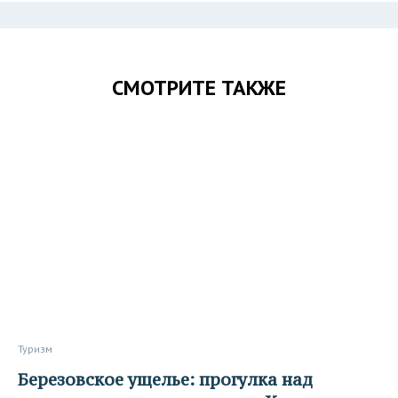
СМОТРИТЕ ТАКЖЕ
Туризм
Березовское ущелье: прогулка над