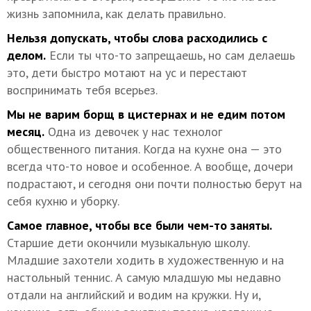
жизнь запомнила, как делать правильно.
Нельзя допускать, чтобы слова расходились с
делом.
Если ты что-то запрещаешь, но сам делаешь
это, дети быстро мотают на ус и перестают
воспринимать тебя всерьез.
Мы не варим борщ в цистернах и не едим потом
месяц.
Одна из девочек у нас технолог
общественного питания. Когда на кухне она — это
всегда что-то новое и особенное. А вообще, дочери
подрастают, и сегодня они почти полностью берут на
себя кухню и уборку.
Самое главное, чтобы все были чем-то заняты.
Старшие дети окончили музыкальную школу.
Младшие захотели ходить в художественную и на
настольный теннис. А самую младшую мы недавно
отдали на английский и водим на кружки. Ну и,