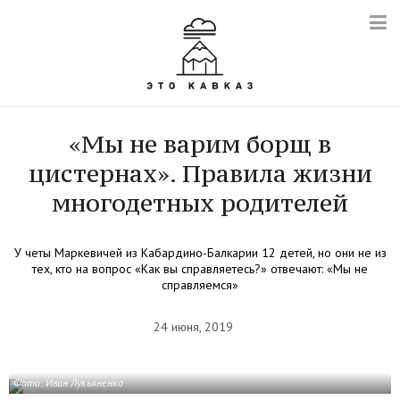
«Мы не варим борщ в
цистернах». Правила жизни
многодетных родителей
У четы Маркевичей из Кабардино-Балкарии 12 детей, но они не из
тех, кто на вопрос «Как вы справляетесь?» отвечают: «Мы не
справляемся»
24 июня, 2019
Фото: Иван Лукьяненко