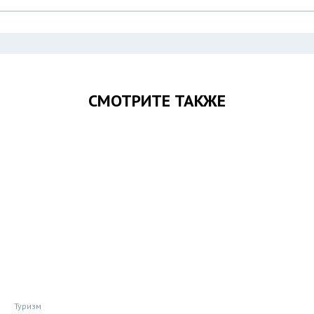
СМОТРИТЕ ТАКЖЕ
Туризм