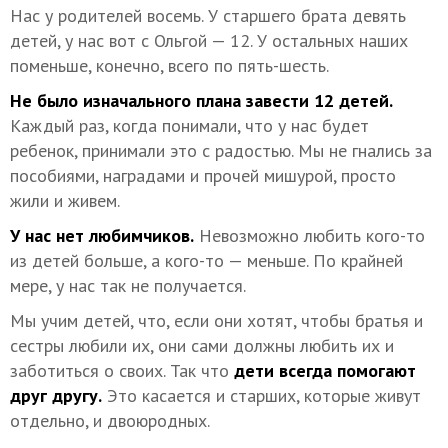
Нас у родителей восемь. У старшего брата девять
детей, у нас вот с Ольгой — 12. У остальных наших
поменьше, конечно, всего по пять-шесть.
Не было изначального плана завести 12 детей.
Каждый раз, когда понимали, что у нас будет
ребенок, принимали это с радостью. Мы не гнались за
пособиями, наградами и прочей мишурой, просто
жили и живем.
У нас нет любимчиков.
Невозможно любить кого-то
из детей больше, а кого-то — меньше. По крайней
мере, у нас так не получается.
Мы учим детей, что, если они хотят, чтобы братья и
сестры любили их, они сами должны любить их и
заботиться о своих. Так что
дети всегда помогают
друг другу.
Это касается и старших, которые живут
отдельно, и двоюродных.