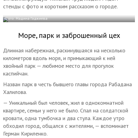
стенды с фото и коротким рассказом о городе.
Фото: Мадина Гаджиева
Море, парк и заброшенный цех
Длинная набережная, раскинувшаяся на несколько
километров вдоль моря, и примыкающий к ней
хвойный парк — любимое место для прогулок
каспийчан.
Назван парк в честь бывшего главы города Рабадана
Халилова.
— Уникальный был человек, жил в однокомнатной
квартире, семьи у него не было. Спал на солдатской
кровати, одна тумбочка и два стула. Каждое утро
обходил город, общался с жителями, — вспоминает
Герман Кириленко.