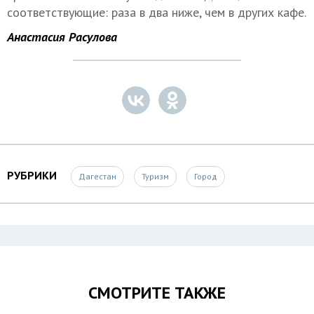
соответствующие: раза в два ниже, чем в других кафе.
Анастасия Расулова
РУБРИКИ
Дагестан
Туризм
Город
СМОТРИТЕ ТАКЖЕ