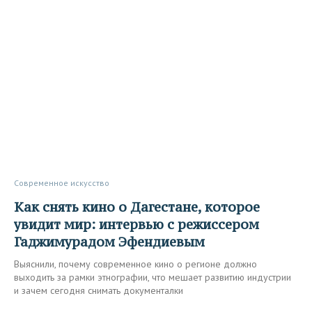
Современное искусство
Как снять кино о Дагестане, которое
увидит мир: интервью с режиссером
Гаджимурадом Эфендиевым
Выяснили, почему современное кино о регионе должно
выходить за рамки этнографии, что мешает развитию индустрии
и зачем сегодня снимать документалки