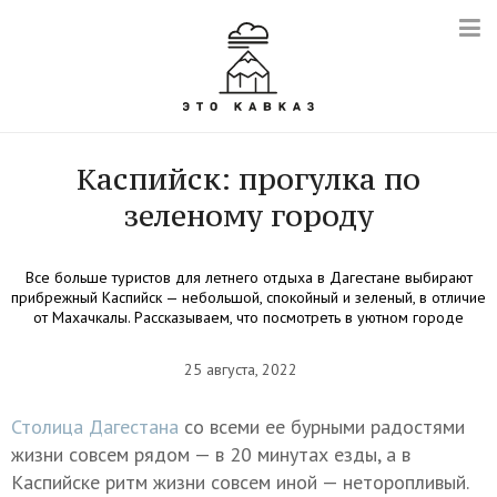
Каспийск: прогулка по
зеленому городу
Все больше туристов для летнего отдыха в Дагестане выбирают
прибрежный Каспийск — небольшой, спокойный и зеленый, в отличие
от Махачкалы. Рассказываем, что посмотреть в уютном городе
25 августа, 2022
Столица Дагестана
со всеми ее бурными радостями
жизни совсем рядом — в 20 минутах езды, а в
Каспийске ритм жизни совсем иной — неторопливый.