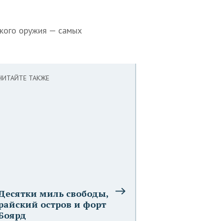
ского оружия — самых
ЧИТАЙТЕ ТАКЖЕ
Десятки миль свободы,
райский остров и форт
Боярд