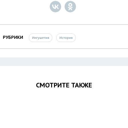
РУБРИКИ
Ингушетия
История
СМОТРИТЕ ТАКЖЕ