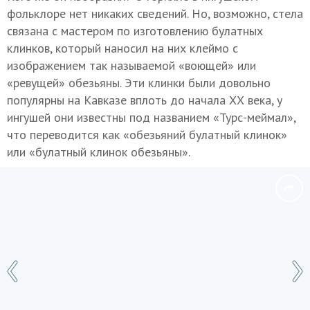
фольклоре нет никаких сведений. Но, возможно, стела
связана с мастером по изготовлению булатных
клинков, который наносил на них клеймо с
изображением так называемой «воющей» или
«ревущей» обезьяны. Эти клинки были довольно
популярны на Кавказе вплоть до начала ХХ века, у
ингушей они известны под названием «Турс-меймал»,
что переводится как «обезьяний булатный клинок»
или «булатный клинок обезьяны».