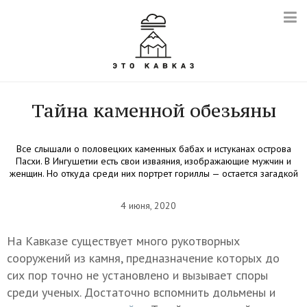
Тайна каменной обезьяны
Все слышали о половецких каменных бабах и истуканах острова
Пасхи. В Ингушетии есть свои изваяния, изображающие мужчин и
женщин. Но откуда среди них портрет гориллы — остается загадкой
4 июня, 2020
На Кавказе существует много рукотворных
сооружений из камня, предназначение которых до
сих пор точно не установлено и вызывает споры
среди ученых. Достаточно вспомнить дольмены и