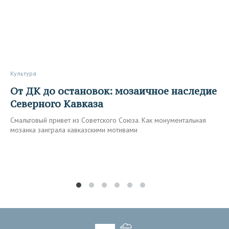
Культура
От ДК до остановок: мозаичное наследие
Северного Кавказа
Смальтовый привет из Советского Союза. Как монументальная
мозаика заиграла кавказскими мотивами