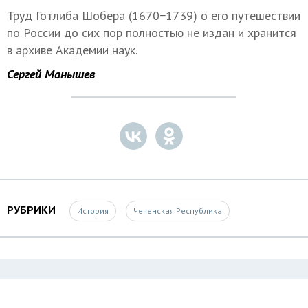
Труд Готлиба Шобера (1670−1739) о его путешествии
по России до сих пор полностью не издан и хранится
в архиве Академии наук.
Сергей Манышев
РУБРИКИ
История
Чеченская Республика