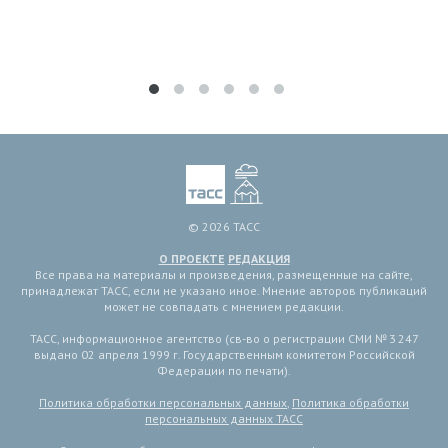
© 2026 ТАСС
О ПРОЕКТЕ
РЕДАКЦИЯ
Все права на материалы и произведения, размещенные на сайте,
принадлежат ТАСС, если не указано иное. Мнение авторов публикаций
может не совпадать с мнением редакции.
ТАСС, информационное агентство (св-во о регистрации СМИ № 3 247
выдано 02 апреля 1999 г. Государственным комитетом Российской
Федерации по печати).
Политика обработки персональных данных
,
Политика обработки
персональных данных ТАСС