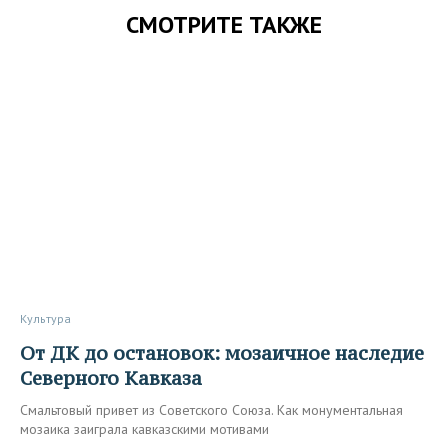
СМОТРИТЕ ТАКЖЕ
Культура
От ДК до остановок: мозаичное наследие
Северного Кавказа
Смальтовый привет из Советского Союза. Как монументальная
мозаика заиграла кавказскими мотивами