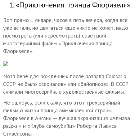
1. «Приключения принца Флоризеля»
Вот прямо 1 января, часов в пять вечера, когда все
уже встали, но двигаться еще никто не хочет, надо
посмотреть (или пересмотреть) советский
многосерийный фильм «Приключения принца
Флоризеля».
Nota bene для рожденных после развала Союза: в
СССР не было «сериалов» или «байопиков». В СССР
снимали многосерийные художественные фильмы.
Не ошибусь, если скажу, что этот трехсерийный
фильм о жизни принца вымышленной страны
Флоризеля в Англии — лучшая экранизация «Алмаза
раджи» и «Клуба самоубийц» Роберта Льюиса
Стивенсона.