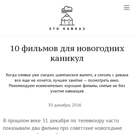
10 фильмов для новогодних
каникул
Когда оливье уже съеден, шампанское выпито, а слезать с дивана
все еще не хочется, лучшее занятие — посмотреть кино.
Рекомендуем исключительно хорошие фильмы, снятые не без
участия кавказцев
30 декабря, 2016
В прошлом веке 31 декабря по телевизору часто
показывали два фильма про советские новогодние