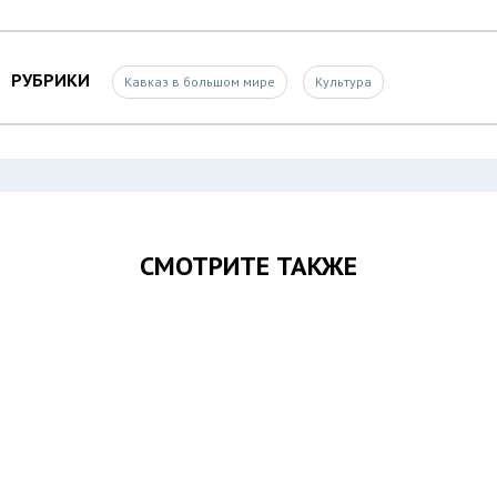
РУБРИКИ
Кавказ в большом мире
Культура
СМОТРИТЕ ТАКЖЕ