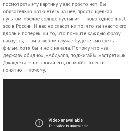
посмотреть эту картину у вас просто нет. Вы
обязательно наткнетесь на нее, просто щелкая
пультом. «Белое солнце пустыни» — новогоднее must
see в России. И вас не спасет ни то, что вы знаете его
вдоль и поперек, ни то, что помните каждую фразу
наизусть, — вы в любом случае будете смотреть
фильм, хотя бы и не с начала. Потому что «за
державу обидно», «Абдулла, поджигай!», «встретишь
Джавдета — не трогай его, он мой!» То есть
понятно — почему.