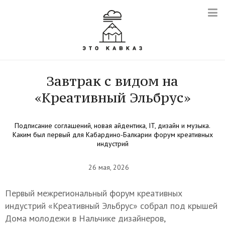
Завтрак с видом на
«Креативный Эльбрус»
Подписание соглашений, новая айдентика, IT, дизайн и музыка.
Каким был первый для Кабардино-Балкарии форум креативных
индустрий
26 мая, 2026
Первый межрегиональный форум креативных
индустрий «Креативный Эльбрус» собрал под крышей
Дома молодежи в Нальчике дизайнеров,