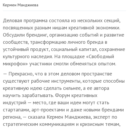
Кермен Манджиева
Деловая программа состояла из нескольких секций,
посвященных разным нишам креативной экономики.
Обсудили брендинг, организацию событий и развитие
сообществ, трансформацию личного бренда в
устойчивый продукт, социальный капитал, сохранение
культурного наследия. На площадке «Свободный
микрофон» участники смогли обменяться опытом.
— Прекрасно, что в этом деловом пространстве
существуют рабочие инструменты, которые способны
креативную идею сделать сильнее, а ее автора
научить зарабатывать. Форум креативных
индустрий — место, где ваши идеи могут стать
стартапами, арт-проектами и даже новыми брендами
региона, — сказала Кермен Манджиева, эксперт по
стратегическим коммуникациям и кризисным темам,