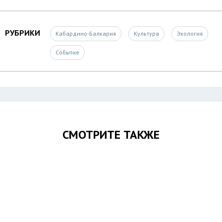
РУБРИКИ
Кабардино-Балкария
Культура
Экология
Событие
СМОТРИТЕ ТАКЖЕ