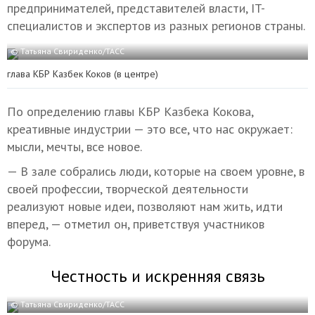
предпринимателей, представителей власти, IT-
специалистов и экспертов из разных регионов страны.
© Татьяна Свириденко/ТАСС
глава КБР Казбек Коков (в центре)
По определению главы КБР Казбека Кокова,
креативные индустрии — это все, что нас окружает:
мысли, мечты, все новое.
— В зале собрались люди, которые на своем уровне, в
своей профессии, творческой деятельности
реализуют новые идеи, позволяют нам жить, идти
вперед, — отметил он, приветствуя участников
форума.
Честность и искренняя связь
© Татьяна Свириденко/ТАСС