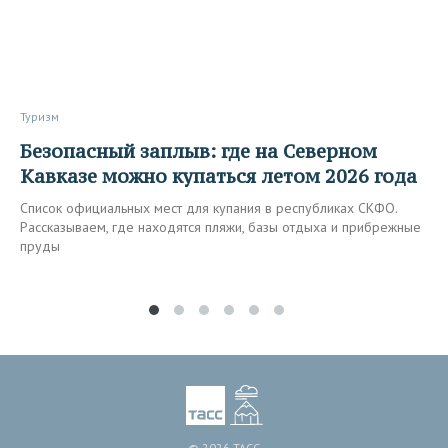
Туризм
Безопасный заплыв: где на Северном
Кавказе можно купаться летом 2026 года
Список официальных мест для купания в республиках СКФО.
Рассказываем, где находятся пляжи, базы отдыха и прибрежные
пруды
© 2026 ТАСС