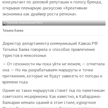
консультант по деловой репутации и голосу бренда,
открывая пленарную дискуссию «Креативная
экономика как драйвер роста региона».
© Татьяна Свириденко/ТАСС
Татьяна Баева
Директор департамента коммуникаций Кавказ.РФ
Татьяна Баева говорила о способах привлечения
туристов в межсезонье.
— От сезонности мы пока уйти не можем, — отметила
она. — Но мы разрабатываем маршруты и точки
притяжения, которые не будут зависеть от погоды и
времени года.
Одним из таких маршрутов станет гид по памятникам
советского модернизма. Как известно, в Кабардино-
Балкарии немало зданий в этом стиле, курортное