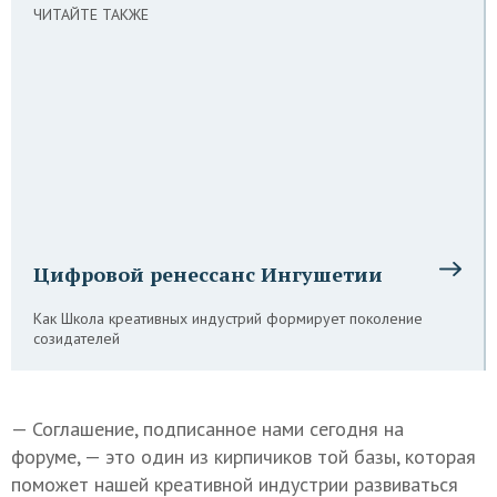
ЧИТАЙТЕ ТАКЖЕ
Цифровой ренессанс Ингушетии
Как Школа креативных индустрий формирует поколение
созидателей
— Соглашение, подписанное нами сегодня на
форуме, — это один из кирпичиков той базы, которая
поможет нашей креативной индустрии развиваться