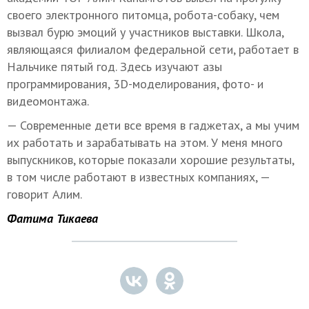
своего электронного питомца, робота-собаку, чем
вызвал бурю эмоций у участников выставки. Школа,
являющаяся филиалом федеральной сети, работает в
Нальчике пятый год. Здесь изучают азы
программирования, 3D-моделирования, фото- и
видеомонтажа.
— Современные дети все время в гаджетах, а мы учим
их работать и зарабатывать на этом. У меня много
выпускников, которые показали хорошие результаты,
в том числе работают в известных компаниях, —
говорит Алим.
Фатима Тикаева