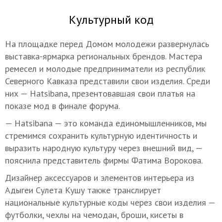
Культурный код
На площадке перед Домом молодежи развернулась
выставка-ярмарка региональных брендов. Мастера
ремесел и молодые предприниматели из республик
Северного Кавказа представили свои изделия. Среди
них — Hatsibana, презентовавшая свои платья на
показе мод в финале форума.
— Hatsibana — это команда единомышленников, мы
стремимся сохранить культурную идентичность и
выразить народную культуру через внешний вид, —
пояснила представитель фирмы Фатима Ворокова.
Дизайнер аксессуаров и элементов интерьера из
Адыгеи Сулета Кушу также транслирует
национальные культурные коды через свои изделия —
футболки, чехлы на чемодан, броши, кисеты в