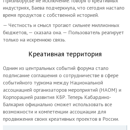
Приэльбрусье не исключение. Говоря о креативных
индустриях, Баева подчеркнула, что сегодня настало
время продуктов с собственной историей.
— Честность и смысл трогают сильнее миллионных
бюджетов, — сказала она. — Пользователь реагирует
только на искреннюю связь.
Креативная территория
Одним из центральных событий форума стало
подписание соглашения о сотрудничестве в сфере
событийного туризма между Национальной
ассоциацией организаторов мероприятий (НАОМ) и
Корпорацией развития КБР. Теперь Кабардино-
Балкария официально сможет использовать все
возможности и компетенции ассоциации для
продвижения своих креативных проектов в России.