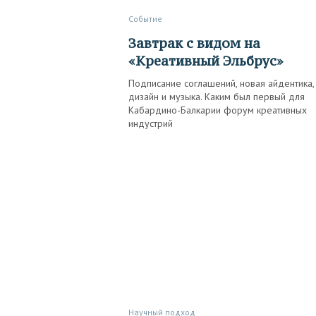
Событие
Завтрак с видом на
«Креативный Эльбрус»
Подписание соглашений, новая айдентика, 
дизайн и музыка. Каким был первый для
Кабардино-Балкарии форум креативных
индустрий
Научный подход