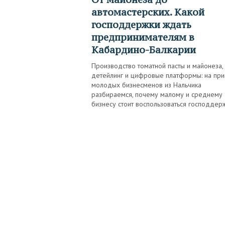
автомастерских. Какой
господдержки ждать
предпринимателям в
Кабардино-Балкарии
Производство томатной пасты и майонеза,
детейлинг и цифровые платформы: на пр
молодых бизнесменов из Нальчика
разбираемся, почему малому и среднему
бизнесу стоит воспользоваться господдер