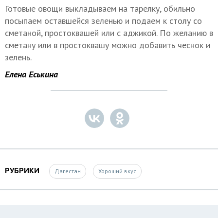
Готовые овощи выкладываем на тарелку, обильно
посыпаем оставшейся зеленью и подаем к столу со
сметаной, простоквашей или с аджикой. По желанию в
сметану или в простоквашу можно добавить чеснок и
зелень.
Елена Еськина
РУБРИКИ
Дагестан
Хороший вкус