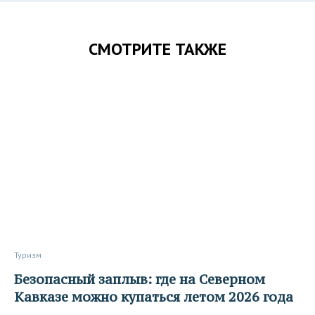
СМОТРИТЕ ТАКЖЕ
Туризм
Безопасный заплыв: где на Северном
Кавказе можно купаться летом 2026 года