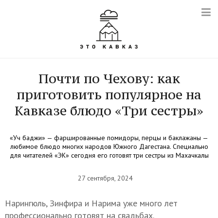
Почти по Чехову: как
приготовить популярное на
Кавказе блюдо «Три сестры»
«Уч баджи» — фаршированные помидоры, перцы и баклажаны —
любимое блюдо многих народов Южного Дагестана. Специально
для читателей «ЭК» сегодня его готовят три сестры из Махачкалы
27 сентября, 2024
Нарингюль, Зинфира и Нарима уже много лет
профессионально готовят на свадьбах.