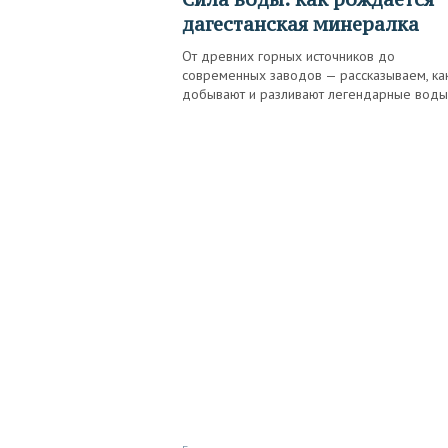
дагестанская минералка
От древних горных источников до
современных заводов — рассказываем, ка
добывают и разливают легендарные воды