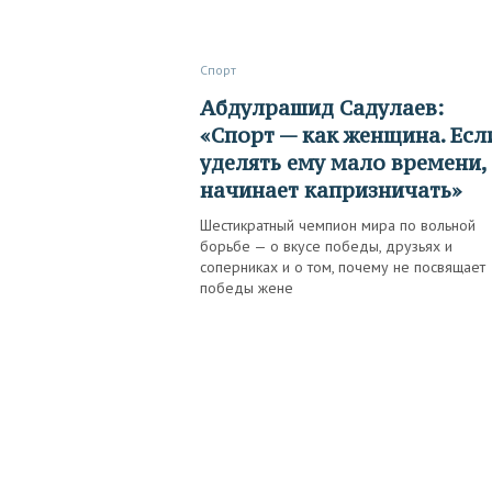
Спорт
Абдулрашид Садулаев:
«Спорт — как женщина. Есл
уделять ему мало времени,
начинает капризничать»
Шестикратный чемпион мира по вольной
борьбе — о вкусе победы, друзьях и
соперниках и о том, почему не посвящает
победы жене