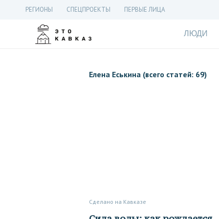
РЕГИОНЫ
СПЕЦПРОЕКТЫ
ПЕРВЫЕ ЛИЦА
ЛЮДИ
Елена Еськина (всего статей: 69)
Сделано на Кавказе
Сила воды: как рождается