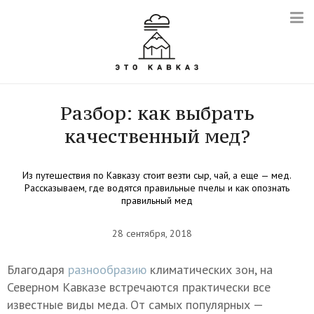
Разбор: как выбрать
качественный мед?
Из путешествия по Кавказу стоит везти сыр, чай, а еще — мед.
Рассказываем, где водятся правильные пчелы и как опознать
правильный мед
28 сентября, 2018
Благодаря
разнообразию
климатических зон, на
Северном Кавказе встречаются практически все
известные виды меда. От самых популярных —