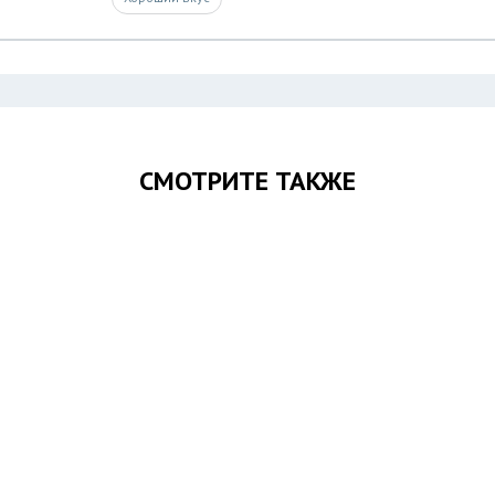
СМОТРИТЕ ТАКЖЕ