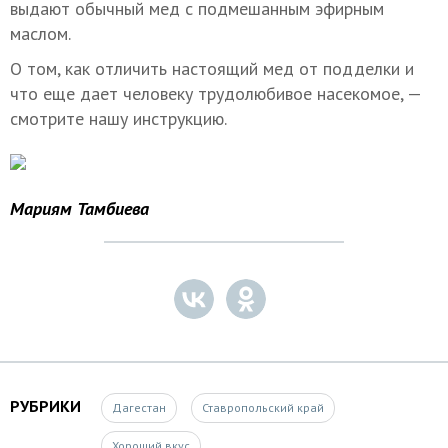
выдают обычный мед с подмешанным эфирным
маслом.
О том, как отличить настоящий мед от подделки и
что еще дает человеку трудолюбивое насекомое, —
смотрите нашу инструкцию.
Мариям Тамбиева
РУБРИКИ
Дагестан
Ставропольский край
Хороший вкус