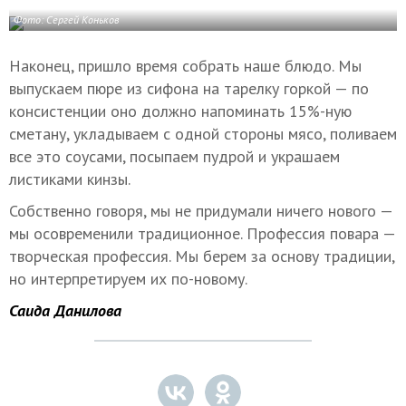
Фото: Сергей Коньков
Наконец, пришло время собрать наше блюдо. Мы
выпускаем пюре из сифона на тарелку горкой — по
консистенции оно должно напоминать 15%-ную
сметану, укладываем с одной стороны мясо, поливаем
все это соусами, посыпаем пудрой и украшаем
листиками кинзы.
Собственно говоря, мы не придумали ничего нового —
мы осовременили традиционное. Профессия повара —
творческая профессия. Мы берем за основу традиции,
но интерпретируем их по-новому.
Саида Данилова