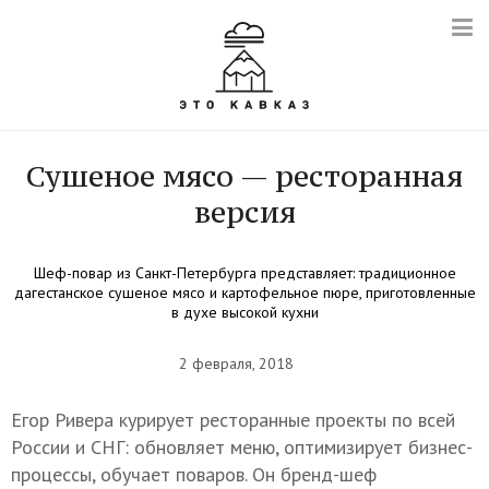
Сушеное мясо — ресторанная
версия
Шеф-повар из Санкт-Петербурга представляет: традиционное
дагестанское сушеное мясо и картофельное пюре, приготовленные
в духе высокой кухни
2 февраля, 2018
Егор Ривера курирует ресторанные проекты по всей
России и СНГ: обновляет меню, оптимизирует бизнес-
процессы, обучает поваров. Он бренд-шеф