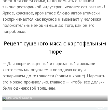
обед для своей семьи, надо помнить о главном
законе ресторанной индустрии: человек ест глазами!
Яркое, красивое, ароматное блюдо автоматически
воспринимается как вкусное и вызывает у человека
положительные эмоции еще до того, как он его
попробовал.
Рецепт сушеного мяса с картофельным
пюре
— Для пюре очищенный и нарезанный дольками
картофель мы опускаем в холодную воду и
отвариваем до готовности (солим в конце). Нарезать
его можно произвольно, главное — чтобы все дольки
были одинаковой толщины.
Фото: Сергей Коньков