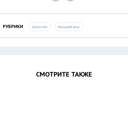
РУБРИКИ
Дагестан
Хороший вкус
СМОТРИТЕ ТАКЖЕ