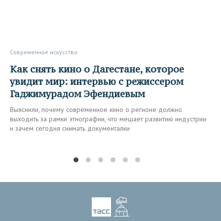
Современное искусство
Как снять кино о Дагестане, которое
увидит мир: интервью с режиссером
Гаджимурадом Эфендиевым
Выяснили, почему современное кино о регионе должно
выходить за рамки этнографии, что мешает развитию индустрии
и зачем сегодня снимать документалки