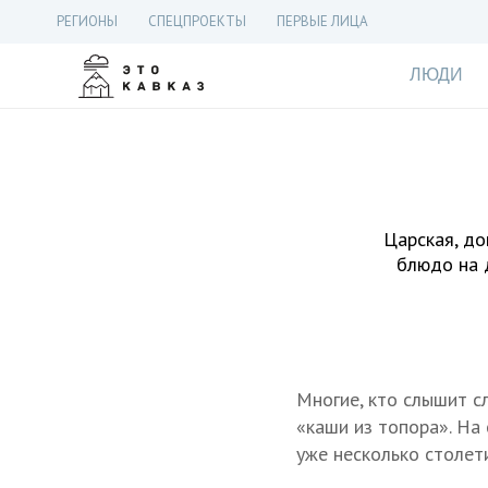
РЕГИОНЫ
СПЕЦПРОЕКТЫ
ПЕРВЫЕ ЛИЦА
ЛЮДИ
Царская, до
блюдо на 
Многие, кто слышит с
«каши из топора». На
уже несколько столет