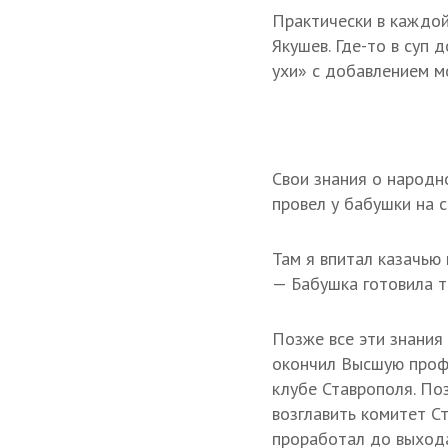
Практически в каждой
Якушев. Где-то в суп
ухи» с добавлением м
Свои знания о народн
провел у бабушки на 
Там я впитал казачью 
— Бабушка готовила т
Позже все эти знания
окончил Высшую проф
клубе Ставрополя. По
возглавить комитет Ст
проработал до выхода