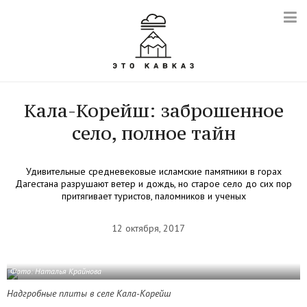
Кала-Корейш: заброшенное
село, полное тайн
Удивительные средневековые исламские памятники в горах
Дагестана разрушают ветер и дождь, но старое село до сих пор
притягивает туристов, паломников и ученых
12 октября, 2017
Фото: Наталья Крайнова
Надгробные плиты в селе Кала-Корейш