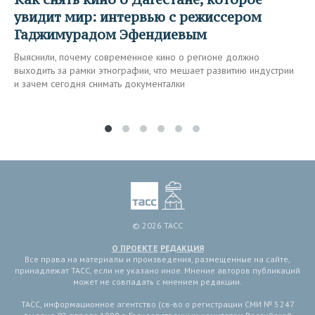
увидит мир: интервью с режиссером
Гаджимурадом Эфендиевым
Выяснили, почему современное кино о регионе должно
выходить за рамки этнографии, что мешает развитию индустрии
и зачем сегодня снимать документалки
© 2026 ТАСС
О ПРОЕКТЕ
РЕДАКЦИЯ
Все права на материалы и произведения, размещенные на сайте,
принадлежат ТАСС, если не указано иное. Мнение авторов публикаций
может не совпадать с мнением редакции.
ТАСС, информационное агентство (св-во о регистрации СМИ № 3 247