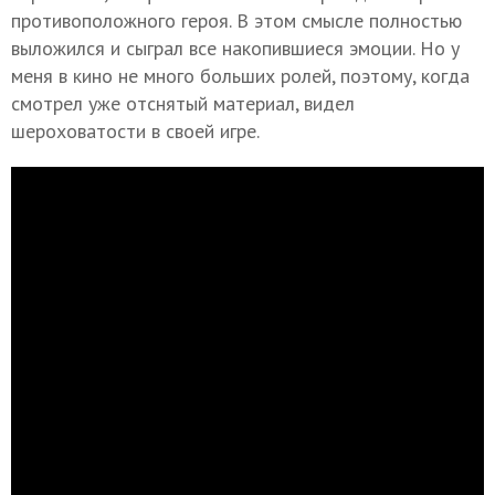
противоположного героя. В этом смысле полностью
выложился и сыграл все накопившиеся эмоции. Но у
меня в кино не много больших ролей, поэтому, когда
смотрел уже отснятый материал, видел
шероховатости в своей игре.