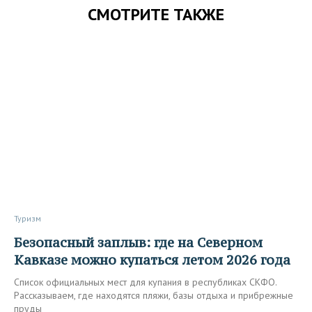
СМОТРИТЕ ТАКЖЕ
Туризм
Безопасный заплыв: где на Северном
Кавказе можно купаться летом 2026 года
Список официальных мест для купания в республиках СКФО.
Рассказываем, где находятся пляжи, базы отдыха и прибрежные
пруды