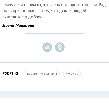
плачут, и я понимаю, что день был прожит не зря. Рад
быть причастным к тому, что делает людей
счастливее и добрее.
Диана Машезова
РУБРИКИ
Кабардино-Балкария
Культура