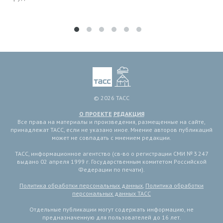
© 2026 ТАСС
О ПРОЕКТЕ
РЕДАКЦИЯ
Все права на материалы и произведения, размещенные на сайте,
принадлежат ТАСС, если не указано иное. Мнение авторов публикаций
может не совпадать с мнением редакции.
ТАСС, информационное агентство (св-во о регистрации СМИ № 3 247
выдано 02 апреля 1999 г. Государственным комитетом Российской
Федерации по печати).
Политика обработки персональных данных
,
Политика обработки
персональных данных ТАСС
Отдельные публикации могут содержать информацию, не
предназначенную для пользователей до 16 лет.