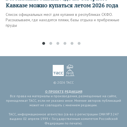
Кавказе можно купаться летом 2026 года
Список официальных мест для купания в республиках СКФО.
Рассказываем, где находятся пляжи, базы отдыха и прибрежные
пруды
© 2026 ТАСС
О ПРОЕКТЕ
РЕДАКЦИЯ
Все права на материалы и произведения, размещенные на сайте,
принадлежат ТАСС, если не указано иное. Мнение авторов публикаций
может не совпадать с мнением редакции.
ТАСС, информационное агентство (св-во о регистрации СМИ № 3 247
выдано 02 апреля 1999 г. Государственным комитетом Российской
Федерации по печати).