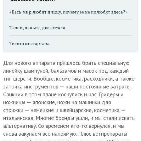
«Весь мир любит пиццу, почему ее не полюбят здесь?»
Ткани, деньги, два стежка
Телята от стартапа
Для нового аппарата пришлось брать специальную
линейку шампуней, бальзамов и масок под каждый
тип шерсти. Вообще, косметика, расходники, а также
заточка инструментов — наши постоянные затраты.
Санкции в этом плане коснулись и нас. Гридеры и
ножницы — японские, ножи на машинки для
стрижки — немецкие и швейцарские, косметика —
итальянская. Многие бренды ушли, и мы стали искать
альтернативу. Со временем кто-то вернулся, и мы
снова закупаем все напрямую. Плюс ветпрепараты