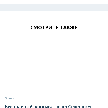
СМОТРИТЕ ТАКЖЕ
Туризм
Безопасный заплыв: где на Северном