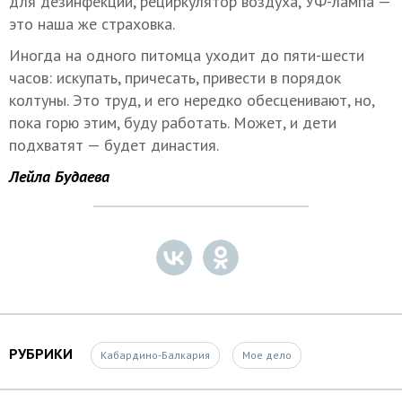
для дезинфекции, рециркулятор воздуха, УФ-лампа —
это наша же страховка.
Иногда на одного питомца уходит до пяти-шести
часов: искупать, причесать, привести в порядок
колтуны. Это труд, и его нередко обесценивают, но,
пока горю этим, буду работать. Может, и дети
подхватят — будет династия.
Лейла Будаева
РУБРИКИ
Кабардино-Балкария
Мое дело