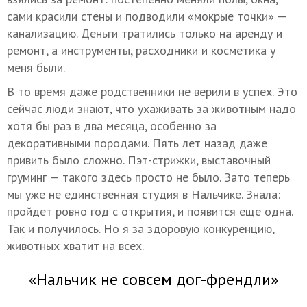
сами красили стены и подводили «мокрые точки» —
канализацию. Деньги тратились только на аренду и
ремонт, а инструменты, расходники и косметика у
меня были.
В то время даже родственники не верили в успех. Это
сейчас люди знают, что ухаживать за животным надо
хотя бы раз в два месяца, особенно за
декоративными породами. Пять лет назад даже
привить было сложно. Пэт-стрижки, выставочный
груминг — такого здесь просто не было. Зато теперь
мы уже не единственная студия в Нальчике. Знала:
пройдет ровно год с открытия, и появится еще одна.
Так и получилось. Но я за здоровую конкуренцию,
животных хватит на всех.
«Нальчик не совсем дог-френдли»