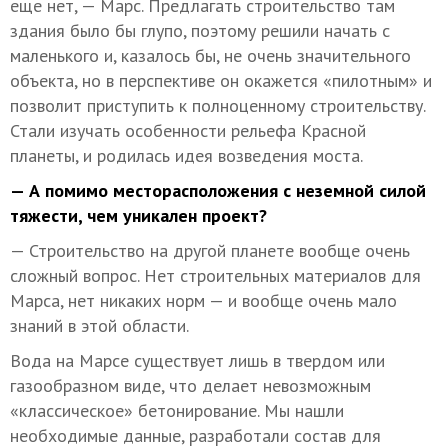
еще нет, — Марс. Предлагать строительство там
здания было бы глупо, поэтому решили начать с
маленького и, казалось бы, не очень значительного
объекта, но в перспективе он окажется «пилотным» и
позволит приступить к полноценному строительству.
Стали изучать особенности рельефа Красной
планеты, и родилась идея возведения моста.
— А помимо месторасположения с неземной силой
тяжести, чем уникален проект?
— Строительство на другой планете вообще очень
сложный вопрос. Нет строительных материалов для
Марса, нет никаких норм — и вообще очень мало
знаний в этой области.
Вода на Марсе существует лишь в твердом или
газообразном виде, что делает невозможным
«классическое» бетонирование. Мы нашли
необходимые данные, разработали состав для