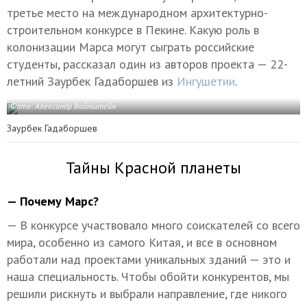
третье место на международном архитектурно-
строительном конкурсе в Пекине. Какую роль в
колонизации Марса могут сыграть российские
студенты, рассказал один из авторов проекта — 22-
летний Заурбек Гадаборшев из
Ингушетии
.
Фото: Александр Вайнштейн
Заурбек Гадаборшев
Тайны Красной планеты
— Почему Марс?
— В конкурсе участвовало много соискателей со всего
мира, особенно из самого Китая, и все в основном
работали над проектами уникальных зданий — это и
наша специальность. Чтобы обойти конкурентов, мы
решили рискнуть и выбрали направление, где никого