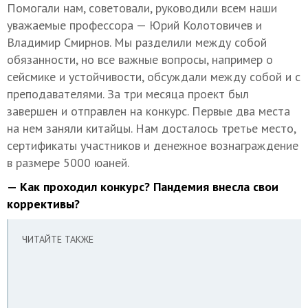
Помогали нам, советовали, руководили всем наши
уважаемые профессора — Юрий Колотовичев и
Владимир Смирнов. Мы разделили между собой
обязанности, но все важные вопросы, например о
сейсмике и устойчивости, обсуждали между собой и с
преподавателями. За три месяца проект был
завершен и отправлен на конкурс. Первые два места
на нем заняли китайцы. Нам досталось третье место,
сертификаты участников и денежное вознаграждение
в размере 5000 юаней.
— Как проходил конкурс? Пандемия внесла свои
коррективы?
ЧИТАЙТЕ ТАКЖЕ