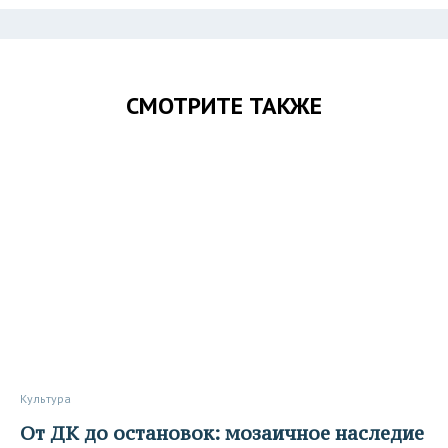
СМОТРИТЕ ТАКЖЕ
Культура
От ДК до остановок: мозаичное наследие