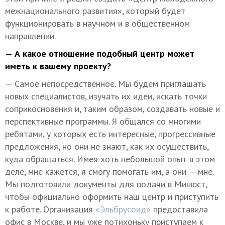
межнационального развития», который будет
функционировать в научном и в общественном
направлении.
— А какое отношение подобный центр может
иметь к вашему проекту?
— Самое непосредственное. Мы будем приглашать
новых специалистов, изучать их идеи, искать точки
соприкосновения и, таким образом, создавать новые и
перспективные программы. Я общался со многими
ребятами, у которых есть интересные, прогрессивные
предложения, но они не знают, как их осуществить,
куда обращаться. Имея хоть небольшой опыт в этом
деле, мне кажется, я смогу помогать им, а они — мне.
Мы подготовили документы для подачи в Минюст,
чтобы официально оформить наш центр и приступить
к работе. Организация
«Эльбрусоид»
предоставила
офис в Москве, и мы уже потихоньку приступаем к