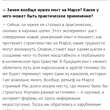
— Зачем вообще нужен мост на Марсе? Какое у
него может быть практическое применение?
— Сейчас он нужен не столько в практических,
сколько в научных целях. Этот эксперимент даст
совершенно новый, уникальный опыт и покажет, как
протекает строительство на Марсе, какие трудности
могут возникнуть. Словом, станет еще одним шагом к
созданию чего-то более масштабного и глобального
в космическом пространстве. В будущем мост сможет
облегчить путь для марсоходов и другой техники. Он
же будет перекинут через один из каньонов, которых
там довольно много. Вообще, рельеф на Марсе
странный. Мы долго искали место, где можно было бы
строиться. Изучали разные источники — и научные, и
интернет-форумы, но здесь информации
недостаточно. Тогда мы обратились к зарубежным