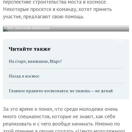
перспективе строительства моста в космосе.
Некоторые просятся в команду, хотят принять
участие, предлагают свою помощь.
Фото: Александр Вайнштейн
Читайте также
На старт, внимание, Марс!
Назад в космос
Главное правило космонавта: не знаешь — не делай
За это время я понял, что среди молодежи очень
много специалистов, которые не знают, как себя
реализовать и с чего вообще начинать. Именно по
этой причине я решил создать «Центр молодежного