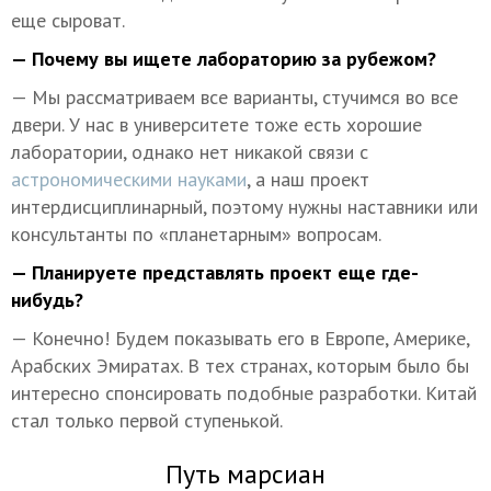
еще сыроват.
— Почему вы ищете лабораторию за рубежом?
— Мы рассматриваем все варианты, стучимся во все
двери. У нас в университете тоже есть хорошие
лаборатории, однако нет никакой связи с
астрономическими науками
, а наш проект
интердисциплинарный, поэтому нужны наставники или
консультанты по «планетарным» вопросам.
— Планируете представлять проект еще где-
нибудь?
— Конечно! Будем показывать его в Европе, Америке,
Арабских Эмиратах. В тех странах, которым было бы
интересно спонсировать подобные разработки. Китай
стал только первой ступенькой.
Путь марсиан