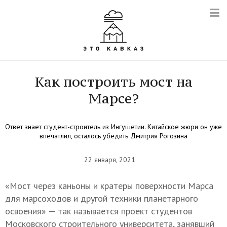
Как построить мост на
Марсе?
Ответ знает студент-строитель из Ингушетии. Китайское жюри он уже
впечатлил, осталось убедить Дмитрия Рогозина
22 января, 2021
«Мост через каньоны и кратеры поверхности Марса
для марсоходов и другой техники планетарного
освоения» — так называется проект студентов
Московского строительного университета, занявший