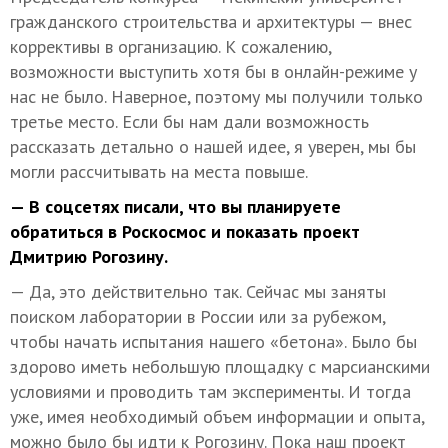
гражданского строительства и архитектуры — внес
коррективы в организацию. К сожалению,
возможности выступить хотя бы в онлайн-режиме у
нас не было. Наверное, поэтому мы получили только
третье место. Если бы нам дали возможность
рассказать детально о нашей идее, я уверен, мы бы
могли рассчитывать на места повыше.
— В соцсетях писали, что вы планируете
обратиться в Роскосмос и показать проект
Дмитрию Рогозину.
— Да, это действительно так. Сейчас мы заняты
поиском лаборатории в России или за рубежом,
чтобы начать испытания нашего «бетона». Было бы
здорово иметь небольшую площадку с марсианскими
условиями и проводить там эксперименты. И тогда
уже, имея необходимый объем информации и опыта,
можно было бы идти к Рогозину. Пока наш проект