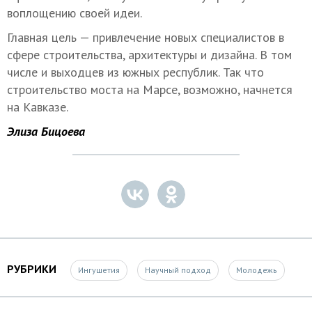
воплощению своей идеи.
Главная цель — привлечение новых специалистов в
сфере строительства, архитектуры и дизайна. В том
числе и выходцев из южных республик. Так что
строительство моста на Марсе, возможно, начнется
на Кавказе.
Элиза Бицоева
РУБРИКИ
Ингушетия
Научный подход
Молодежь