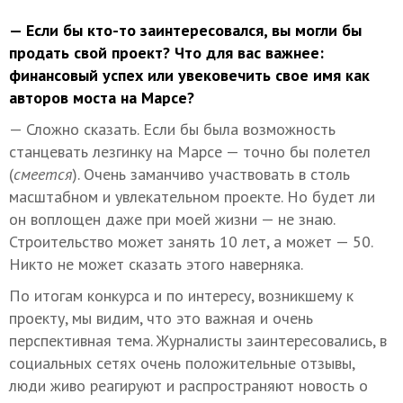
— Если бы кто-то заинтересовался, вы могли бы
продать свой проект? Что для вас важнее:
финансовый успех или увековечить свое имя как
авторов моста на Марсе?
— Сложно сказать. Если бы была возможность
станцевать лезгинку на Марсе — точно бы полетел
(
смеется
). Очень заманчиво участвовать в столь
масштабном и увлекательном проекте. Но будет ли
он воплощен даже при моей жизни — не знаю.
Строительство может занять 10 лет, а может — 50.
Никто не может сказать этого наверняка.
По итогам конкурса и по интересу, возникшему к
проекту, мы видим, что это важная и очень
перспективная тема. Журналисты заинтересовались, в
социальных сетях очень положительные отзывы,
люди живо реагируют и распространяют новость о