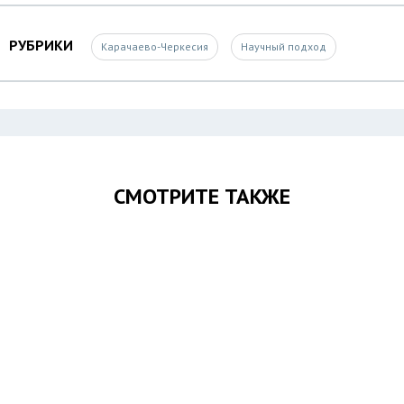
РУБРИКИ
Карачаево-Черкесия
Научный подход
СМОТРИТЕ ТАКЖЕ