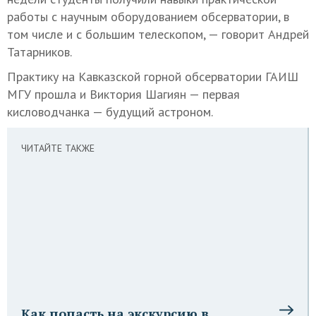
работы с научным оборудованием обсерватории, в
том числе и с большим телескопом, — говорит Андрей
Татарников.
Практику на Кавказской горной обсерватории ГАИШ
МГУ прошла и Виктория Шагиян — первая
кисловодчанка — будущий астроном.
ЧИТАЙТЕ ТАКЖЕ
Как попасть на экскурсию в