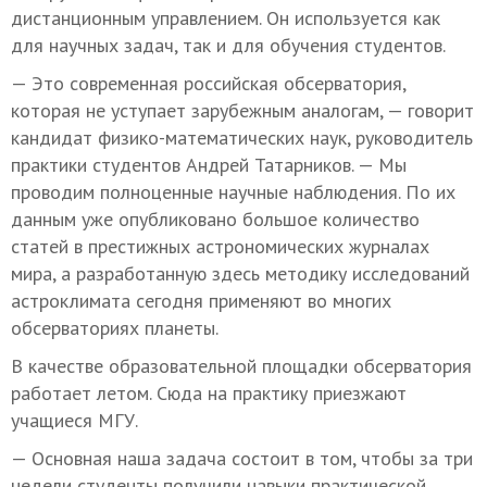
дистанционным управлением. Он используется как
для научных задач, так и для обучения студентов.
— Это современная российская обсерватория,
которая не уступает зарубежным аналогам, — говорит
кандидат физико-математических наук, руководитель
практики студентов Андрей Татарников. — Мы
проводим полноценные научные наблюдения. По их
данным уже опубликовано большое количество
статей в престижных астрономических журналах
мира, а разработанную здесь методику исследований
астроклимата сегодня применяют во многих
обсерваториях планеты.
В качестве образовательной площадки обсерватория
работает летом. Сюда на практику приезжают
учащиеся МГУ.
— Основная наша задача состоит в том, чтобы за три
недели студенты получили навыки практической