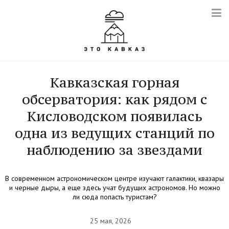
Кавказская горная
обсерватория: как рядом с
Кисловодском появилась
одна из ведущих станций по
наблюдению за звездами
В современном астрономическом центре изучают галактики, квазары
и черные дыры, а еще здесь учат будущих астрономов. Но можно
ли сюда попасть туристам?
25 мая, 2026