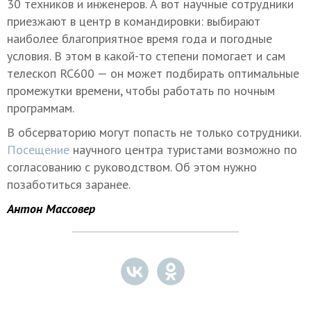
30 техников и инженеров. А вот научные сотрудники
приезжают в центр в командировки: выбирают
наиболее благоприятное время года и погодные
условия. В этом в какой-то степени помогает и сам
телескоп RC600 — он может подбирать оптимальные
промежутки времени, чтобы работать по ночным
программам.
В обсерваторию могут попасть не только сотрудники.
Посещение
научного центра туристами возможно по
согласованию с руководством. Об этом нужно
позаботиться заранее.
Антон Массовер