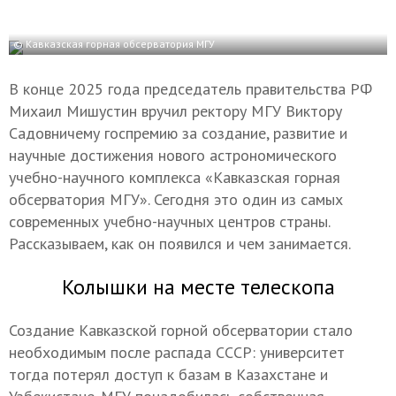
© Кавказская горная обсерватория МГУ
В конце 2025 года председатель правительства РФ
Михаил Мишустин вручил ректору МГУ Виктору
Садовничему госпремию за создание, развитие и
научные достижения нового астрономического
учебно-научного комплекса «Кавказская горная
обсерватория МГУ». Сегодня это один из самых
современных учебно-научных центров страны.
Рассказываем, как он появился и чем занимается.
Колышки на месте телескопа
Создание Кавказской горной обсерватории стало
необходимым после распада СССР: университет
тогда потерял доступ к базам в Казахстане и