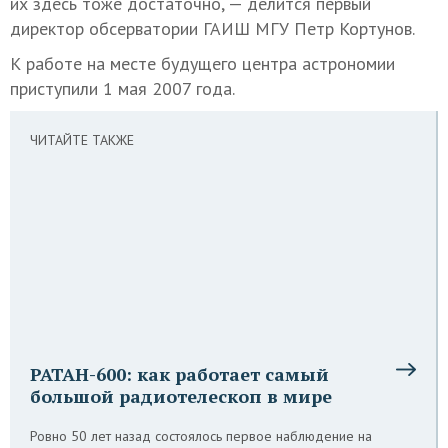
их здесь тоже достаточно, — делится первый
директор обсерватории ГАИШ МГУ Петр Кортунов.
К работе на месте будущего центра астрономии
приступили 1 мая 2007 года.
ЧИТАЙТЕ ТАКЖЕ
РАТАН-600: как работает самый
большой радиотелескоп в мире
Ровно 50 лет назад состоялось первое наблюдение на