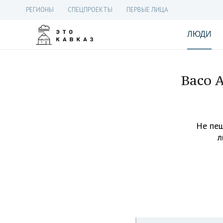
РЕГИОНЫ
СПЕЦПРОЕКТЫ
ПЕРВЫЕ ЛИЦА
ЛЮДИ
Васо 
Не пеш
л