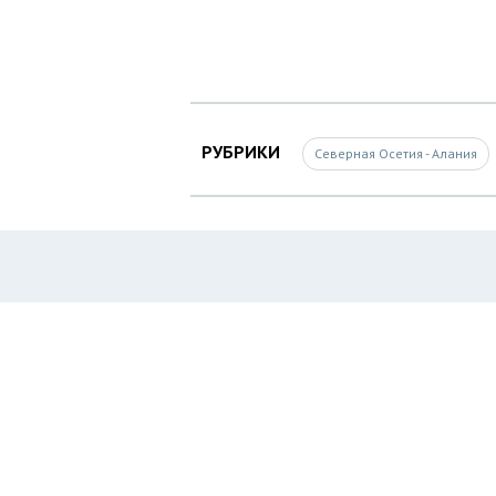
РУБРИКИ
Северная Осетия - Алания