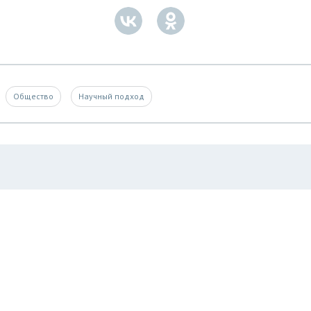
Общество
Научный подход