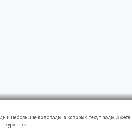
ди и небольшие водопады, в которых текут воды Джеген
о туристов.