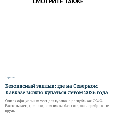
СМОТРИТЕ ТАКЖЕ
Туризм
Безопасный заплыв: где на Северном
Кавказе можно купаться летом 2026 года
Список официальных мест для купания в республиках СКФО.
Рассказываем, где находятся пляжи, базы отдыха и прибрежные
пруды