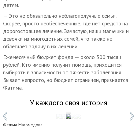
детям.
— Это не обязательно неблагополучные семьи.
Скорее, просто необеспеченные, где нет средств на
дорогостоящее лечение. Зачастую, наши мальчики и
девочки из многодетных семей, что также не
облегчает задачу в их лечении.
Ежемесячный бюджет фонда — около 500 тысяч
рублей. Кто именно получит помощь, приходится
выбирать в зависимости от тяжести заболевания.
Бывает непросто, но бюджет ограничен, признается
Фатима.
У каждого своя история
1 / 5
Фото: Татьяна Свириденко/ТАСС
Фатима Магомедова