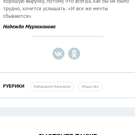
хорошую выручку, потому что всегда, как бы ни было
трудно, хочется услышать: «И все же мечты
сбываются».
Надежда Мурзаханова
РУБРИКИ
Кабардино-Балкария
Общество