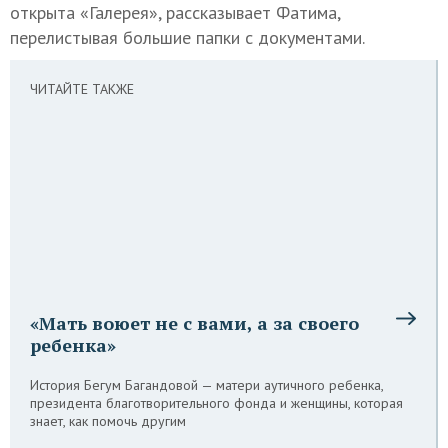
открыта «Галерея», рассказывает Фатима,
перелистывая большие папки с документами.
ЧИТАЙТЕ ТАКЖЕ
«Мать воюет не с вами, а за своего
ребенка»
История Бегум Багандовой — матери аутичного ребенка,
президента благотворительного фонда и женщины, которая
знает, как помочь другим