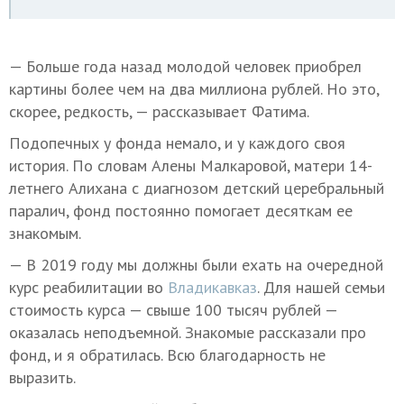
— Больше года назад молодой человек приобрел
картины более чем на два миллиона рублей. Но это,
скорее, редкость, — рассказывает Фатима.
Подопечных у фонда немало, и у каждого своя
история. По словам Алены Малкаровой, матери 14-
летнего Алихана с диагнозом детский церебральный
паралич, фонд постоянно помогает десяткам ее
знакомым.
— В 2019 году мы должны были ехать на очередной
курс реабилитации во
Владикавказ
. Для нашей семьи
стоимость курса — свыше 100 тысяч рублей —
оказалась неподъемной. Знакомые рассказали про
фонд, и я обратилась. Всю благодарность не
выразить.