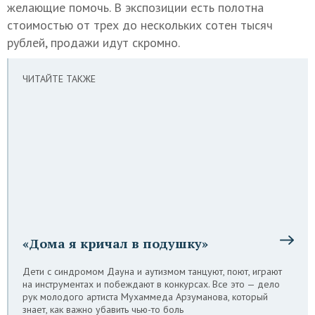
желающие помочь. В экспозиции есть полотна
стоимостью от трех до нескольких сотен тысяч
рублей, продажи идут скромно.
ЧИТАЙТЕ ТАКЖЕ
«Дома я кричал в подушку»
Дети с синдромом Дауна и аутизмом танцуют, поют, играют
на инструментах и побеждают в конкурсах. Все это — дело
рук молодого артиста Мухаммеда Арзуманова, который
знает, как важно убавить чью-то боль