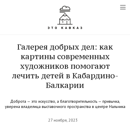
Галерея добрых дел: как
картины современных
художников помогают
лечить детей в Кабардино-
Балкарии
Доброта — это искусство, а благотворительность — привычка,
уверена владелица выставочного пространства в центре Нальчика
27 ноября, 2023