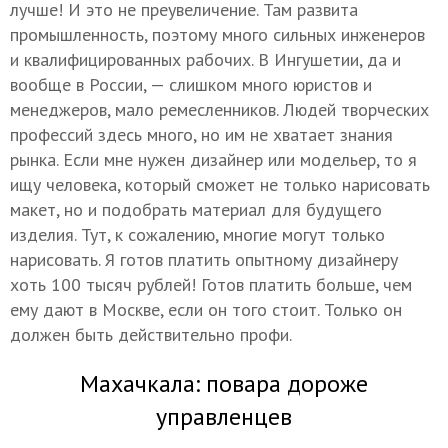
лучше! И это не преувеличение. Там развита
промышленность, поэтому много сильных инженеров
и квалифицированных рабочих. В Ингушетии, да и
вообще в России, — слишком много юристов и
менеджеров, мало ремесленников. Людей творческих
профессий здесь много, но им не хватает знания
рынка. Если мне нужен дизайнер или модельер, то я
ищу человека, который сможет не только нарисовать
макет, но и подобрать материал для будущего
изделия. Тут, к сожалению, многие могут только
нарисовать. Я готов платить опытному дизайнеру
хоть 100 тысяч рублей! Готов платить больше, чем
ему дают в Москве, если он того стоит. Только он
должен быть действительно профи.
Махачкала: повара дороже
управленцев