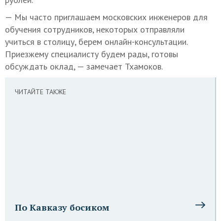
— Мы часто приглашаем московских инженеров для
обучения сотрудников, некоторых отправляли
учиться в столицу, берем онлайн-консультации.
Приезжему специалисту будем рады, готовы
обсуждать оклад, — замечает Тхамоков.
ЧИТАЙТЕ ТАКЖЕ
По Кавказу босиком