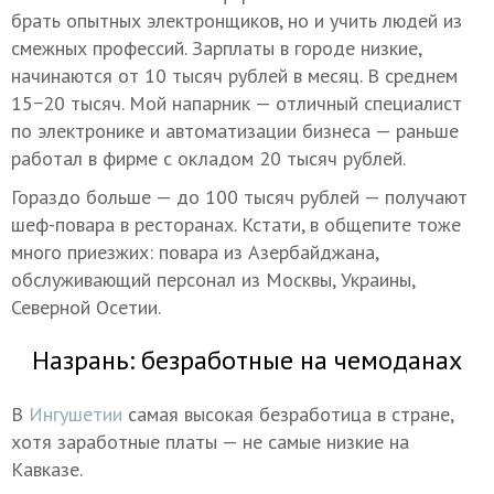
брать опытных электронщиков, но и учить людей из
смежных профессий. Зарплаты в городе низкие,
начинаются от 10 тысяч рублей в месяц. В среднем
15−20 тысяч. Мой напарник — отличный специалист
по электронике и автоматизации бизнеса — раньше
работал в фирме с окладом 20 тысяч рублей.
Гораздо больше — до 100 тысяч рублей — получают
шеф-повара в ресторанах. Кстати, в общепите тоже
много приезжих: повара из Азербайджана,
обслуживающий персонал из Москвы, Украины,
Северной Осетии.
Назрань: безработные на чемоданах
В
Ингушетии
самая высокая безработица в стране,
хотя заработные платы — не самые низкие на
Кавказе.