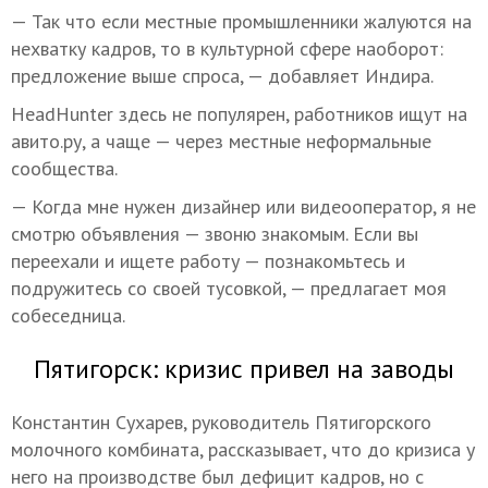
— Так что если местные промышленники жалуются на
нехватку кадров, то в культурной сфере наоборот:
предложение выше спроса, — добавляет Индира.
HeadHunter здесь не популярен, работников ищут на
авито.ру, а чаще — через местные неформальные
сообщества.
— Когда мне нужен дизайнер или видеооператор, я не
смотрю объявления — звоню знакомым. Если вы
переехали и ищете работу — познакомьтесь и
подружитесь со своей тусовкой, — предлагает моя
собеседница.
Пятигорск: кризис привел на заводы
Константин Сухарев, руководитель Пятигорского
молочного комбината, рассказывает, что до кризиса у
него на производстве был дефицит кадров, но с