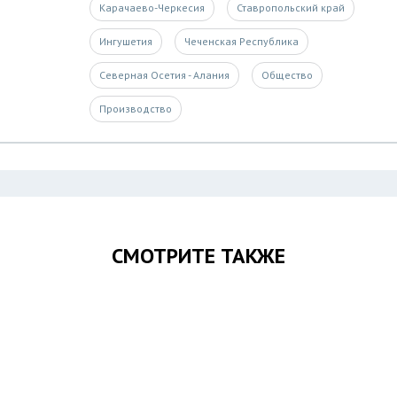
Карачаево-Черкесия
Ставропольский край
Ингушетия
Чеченская Республика
Северная Осетия - Алания
Общество
Производство
СМОТРИТЕ ТАКЖЕ