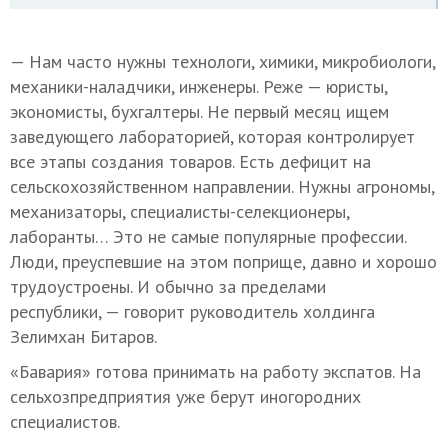
— Нам часто нужны технологи, химики, микробиологи,
механики-наладчики, инженеры. Реже — юристы,
экономисты, бухгалтеры. Не первый месяц ищем
заведующего лабораторией, которая контролирует
все этапы создания товаров. Есть дефицит на
сельскохозяйственном направлении. Нужны агрономы,
механизаторы, специалисты-селекционеры,
лаборанты… Это не самые популярные профессии.
Люди, преуспевшие на этом поприще, давно и хорошо
трудоустроены. И обычно за пределами
республики, — говорит руководитель холдинга
Зелимхан Битаров.
«Бавария» готова принимать на работу экспатов. На
сельхозпредприятия уже берут иногородних
специалистов.