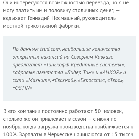
Они интересуются возможностью переезда, но я не
могу платить им и половину столичных денег, —
вздыхает Геннадий Несмашный, руководитель
местной трикотажной фабрики.
По данным trud.com, наибольшие количество
открытых вакансий на Северном Кавказе
предлагают «Тинькофф Кредитные системы»,
кадровые агентства «Лидер Тим» и «АНКОР» и
сети «Магнит», «Связной», «Евросеть», «Твое»,
«OSTIN»
В его компании постоянно работают 50 человек,
столько же он привлекает в сезон — с июня по
ноябрь, когда загрузка производства приближается к
100%. Зарплаты в Черкесске начинаются от 15 тысяч