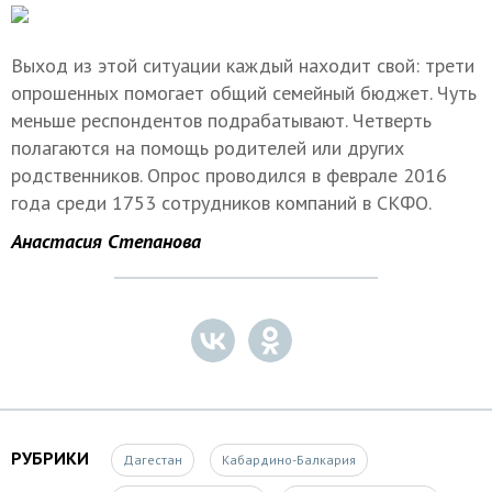
Выход из этой ситуации каждый находит свой: трети
опрошенных помогает общий семейный бюджет. Чуть
меньше респондентов подрабатывают. Четверть
полагаются на помощь родителей или других
родственников. Опрос проводился в феврале 2016
года среди 1753 сотрудников компаний в СКФО.
Анастасия Степанова
РУБРИКИ
Дагестан
Кабардино-Балкария