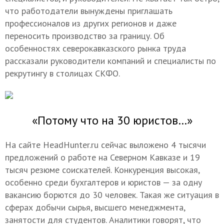
что работодатели вынуждены приглашать
профессионалов из других регионов и даже
переносить производство за границу. Об
особенностях северокавказского рынка труда
рассказали руководители компаний и специалисты по
рекрутингу в столицах СКФО.
«Потому что на 30 юристов…»
На сайте HeadHunter.ru сейчас выложено 4 тысячи
предложений о работе на Северном Кавказе и 19
тысяч резюме соискателей. Конкуренция высокая,
особенно среди бухгалтеров и юристов — за одну
вакансию борются до 30 человек. Такая же ситуация в
сферах добычи сырья, высшего менеджмента,
занятости для студентов. Аналитики говорят, что