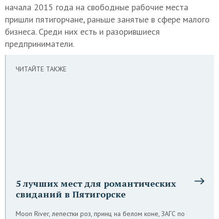
начала 2015 года на свободные рабочие места
пришли пятигорчане, раньше занятые в сфере малого
бизнеса. Среди них есть и разорившиеся
предприниматели.
ЧИТАЙТЕ ТАКЖЕ
5 лучших мест для романтических
свиданий в Пятигорске
Moon River, лепестки роз, принц на белом коне, ЗАГС по