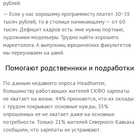
рублей.
— Если у нас хорошему программисту платят 30−35
тысяч рублей, то в столице начинающему — от 60
тысяч. Дефицит кадров есть: мне нужны портные,
художники-модельеры. Трудно найти хорошего
маркетолога. А выпускниц юридических факультетов
мы переучиваем на швей.
Помогают родственники и подработки
По данным недавнего опроса Headhunter,
большинству работающих жителей СКФО зарплаты
не хватает на жизнь: 44% признаются, что их оклады
с трудом покрывают основные нужды, 35%
опрошенных ее не хватает даже на основные
потребности. Только 21% жителей Северного Кавказа
сообщили, что зарплаты их устраивают.