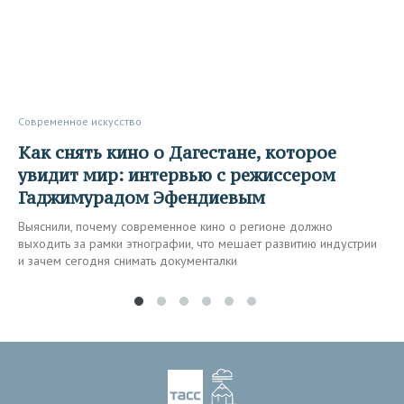
Современное искусство
Как снять кино о Дагестане, которое
увидит мир: интервью с режиссером
Гаджимурадом Эфендиевым
Выяснили, почему современное кино о регионе должно
выходить за рамки этнографии, что мешает развитию индустрии
и зачем сегодня снимать документалки