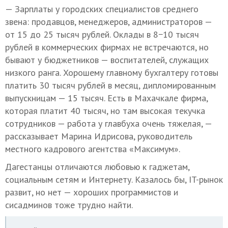
— Зарплаты у городских специалистов среднего
звена: продавцов, менеджеров, администраторов —
от 15 до 25 тысяч рублей. Оклады в 8−10 тысяч
рублей в коммерческих фирмах не встречаются, но
бывают у бюджетников — воспитателей, служащих
низкого ранга. Хорошему главному бухгалтеру готовы
платить 30 тысяч рублей в месяц, дипломированным
выпускницам — 15 тысяч. Есть в Махачкале фирма,
которая платит 40 тысяч, но там высокая текучка
сотрудников — работа у главбуха очень тяжелая, —
рассказывает Марина Идрисова, руководитель
местного кадрового агентства «Максимум».
Дагестанцы отличаются любовью к гаджетам,
социальным сетям и Интернету. Казалось бы, IT-рынок
развит, но нет — хороших программистов и
сисадминов тоже трудно найти.