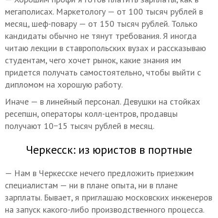
мегаполисах. Маркетологу — от 100 тысяч рублей в
месяц, шеф-повару — от 150 тысяч рублей. Только
кандидаты обычно не тянут требования. Я иногда
читаю лекции в ставропольских вузах и рассказываю
студентам, чего хочет рынок, какие знания им
придется получать самостоятельно, чтобы выйти с
дипломом на хорошую работу.
Иначе — в линейный персонал. Девушки на стойках
ресепшн, операторы колл-центров, продавцы
получают 10−15 тысяч рублей в месяц.
Черкесск: из юристов в портные
— Нам в Черкесске нечего предложить приезжим
специалистам — ни в плане опыта, ни в плане
зарплаты. Бывает, я приглашаю московских инженеров
на запуск какого-либо производственного процесса.