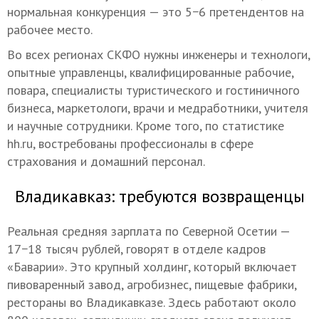
нормальная конкуренция — это 5−6 претендентов на
рабочее место.
Во всех регионах СКФО нужны инженеры и технологи,
опытные управленцы, квалифицированные рабочие,
повара, специалисты туристического и гостиничного
бизнеса, маркетологи, врачи и медработники, учителя
и научные сотрудники. Кроме того, по статистике
hh.ru, востребованы профессионалы в сфере
страхования и домашний персонал.
Владикавказ: требуются возвращенцы
Реальная средняя зарплата по Северной Осетии —
17−18 тысяч рублей, говорят в отделе кадров
«Баварии». Это крупный холдинг, который включает
пивоваренный завод, агробизнес, пищевые фабрики,
рестораны во Владикавказе. Здесь работают около