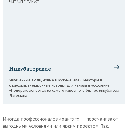
ЧИТАЙТЕ ТАКЖЕ
Инкубаторские
Увлеченные люди, новые и нужные идеи, менторы и
спонсоры, электронные коврики для намаза и ускорение
«Приоры»: репортаж из самого известного бизнес-инкубатора
Дагестана
Иногда профессионалов «хантят» — переманивают
выгодными условиями или ярким проектом. Так,