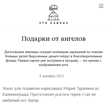
Подарки от ангелов
Дагестанские ювелиры создают коллекцию украшений по эскизам
больных детей. Вырученные деньги пойдут в благотворительные
фонды. Первая партия уже поступила в продажу — это кулоны с
изображением кота
9 декабря, 2022
Эскиз для подвески нарисовала Мария Турапина из
Калининграда. Прототипом усатого героя стал ее
любимый кот Багир.