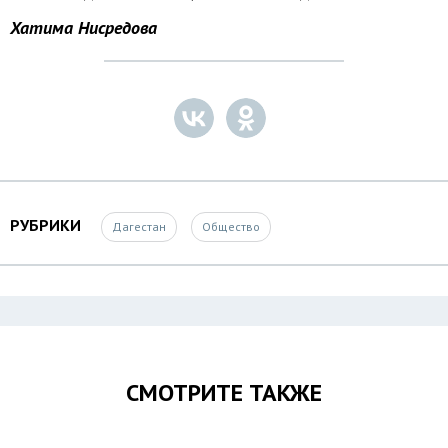
Хатима Нисредова
РУБРИКИ
Дагестан
Общество
СМОТРИТЕ ТАКЖЕ