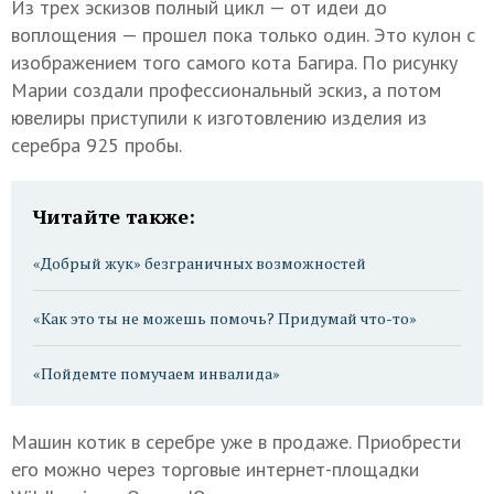
Из трех эскизов полный цикл — от идеи до
воплощения — прошел пока только один. Это кулон с
изображением того самого кота Багира. По рисунку
Марии создали профессиональный эскиз, а потом
ювелиры приступили к изготовлению изделия из
серебра 925 пробы.
Читайте также:
«Добрый жук» безграничных возможностей
«Как это ты не можешь помочь? Придумай что-то»
«Пойдемте помучаем инвалида»
Машин котик в серебре уже в продаже. Приобрести
его можно через торговые интернет-площадки