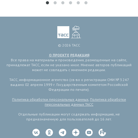
© 2026 ТАСС
О ПРОЕКТЕ
РЕДАКЦИЯ
Все права на материалы и произведения, размещенные на сайте,
принадлежат ТАСС, если не указано иное. Мнение авторов публикаций
может не совпадать с мнением редакции.
ТАСС, информационное агентство (св-во о регистрации СМИ № 3 247
выдано 02 апреля 1999 г. Государственным комитетом Российской
Федерации по печати).
Политика обработки персональных данных
,
Политика обработки
персональных данных ТАСС
Отдельные публикации могут содержать информацию, не
предназначенную для пользователей до 16 лет.