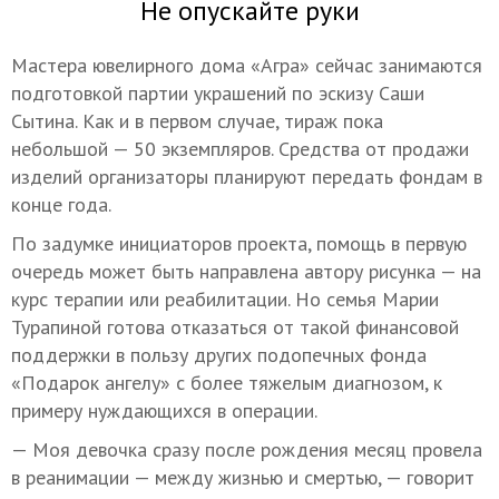
Не опускайте руки
Мастера ювелирного дома «Агра» сейчас занимаются
подготовкой партии украшений по эскизу Саши
Сытина. Как и в первом случае, тираж пока
небольшой — 50 экземпляров. Средства от продажи
изделий организаторы планируют передать фондам в
конце года.
По задумке инициаторов проекта, помощь в первую
очередь может быть направлена автору рисунка — на
курс терапии или реабилитации. Но семья Марии
Турапиной готова отказаться от такой финансовой
поддержки в пользу других подопечных фонда
«Подарок ангелу» с более тяжелым диагнозом, к
примеру нуждающихся в операции.
— Моя девочка сразу после рождения месяц провела
в реанимации — между жизнью и смертью, — говорит