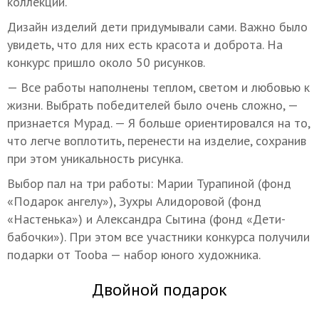
коллекции.
Дизайн изделий дети придумывали сами. Важно было
увидеть, что для них есть красота и доброта. На
конкурс пришло около 50 рисунков.
— Все работы наполнены теплом, светом и любовью к
жизни. Выбрать победителей было очень сложно, —
признается Мурад. — Я больше ориентировался на то,
что легче воплотить, перенести на изделие, сохранив
при этом уникальность рисунка.
Выбор пал на три работы: Марии Турапиной (фонд
«Подарок ангелу»), Зухры Алидоровой (фонд
«Настенька») и Александра Сытина (фонд «Дети-
бабочки»). При этом все участники конкурса получили
подарки от Tooba — набор юного художника.
Двойной подарок