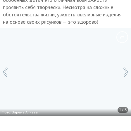
проявить себя творчески. Несмотря на сложные
обстоятельства жизни, увидеть ювелирные изделия
на основе своих рисунков — это здорово!
1 / 3
Фото: Зарема Алиева