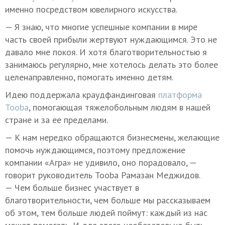
именно посредством ювелирного искусства.
— Я знаю, что многие успешные компании в мире
часть своей прибыли жертвуют нуждающимся. Это не
давало мне покоя. И хотя благотворительностью я
занимаюсь регулярно, мне хотелось делать это более
целенаправленно, помогать именно детям.
Идею поддержала краудфандинговая
платформа
Tooba
, помогающая тяжелобольным людям в нашей
стране и за ее пределами.
— К нам нередко обращаются бизнесмены, желающие
помочь нуждающимся, поэтому предложение
компании «Агра» не удивило, оно порадовало, —
говорит руководитель Tooba Рамазан Меджидов.
— Чем больше бизнес участвует в
благотворительности, чем больше мы рассказываем
об этом, тем больше людей поймут: каждый из нас