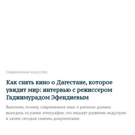
Современное искусство
Как снять кино о Дагестане, которое
увидит мир: интервью с режиссером
Гаджимурадом Эфендиевым
Выяснили, почему современное кино о регионе должно
выходить за рамки этнографии, что мешает развитию индустрии
и зачем сегодня снимать документалки