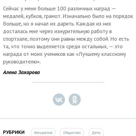
Сейчас у меня больше 100 различных наград —
медалей, кубков, грамот. Изначально было на порядок
больше, но я начал их дарить. Каждая из них
досталась мне через изнурительную работу в
спортзале, поэтому они равны между собой. Но есть
та, что точно выделяется среди остальных, — это
награда от моих учеников как «Лучшему классному
руководителю».
Алена Захарова
РУБРИКИ
Ингушетия
Общество
Дети