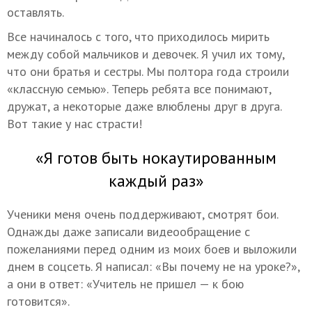
оставлять.
Все начиналось с того, что приходилось мирить
между собой мальчиков и девочек. Я учил их тому,
что они братья и сестры. Мы полтора года строили
«классную семью». Теперь ребята все понимают,
дружат, а некоторые даже влюблены друг в друга.
Вот такие у нас страсти!
«Я готов быть нокаутированным
каждый раз»
Ученики меня очень поддерживают, смотрят бои.
Однажды даже записали видеообращение с
пожеланиями перед одним из моих боев и выложили
днем в соцсеть. Я написал: «Вы почему не на уроке?»,
а они в ответ: «Учитель не пришел — к бою
готовится».