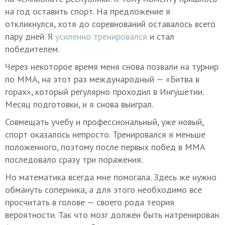
на год оставить спорт. На предложение я
откликнулся, хотя до соревнований оставалось всего
пару дней. Я
усиленно тренировался
и стал
победителем.
Через некоторое время меня снова позвали на турнир
по ММА, на этот раз международный — «Битва в
горах», который регулярно проходил в Ингушетии.
Месяц подготовки, и я снова выиграл.
Совмещать учебу и профессиональный, уже новый,
спорт оказалось непросто. Тренировался я меньше
положенного, поэтому после первых побед в ММА
последовало сразу три поражения.
Но математика всегда мне помогала. Здесь же нужно
обмануть соперника, а для этого необходимо все
просчитать в голове — своего рода теория
вероятности. Так что мозг должен быть натренирован.