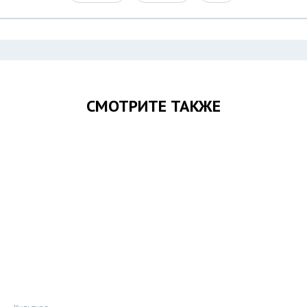
СМОТРИТЕ ТАКЖЕ