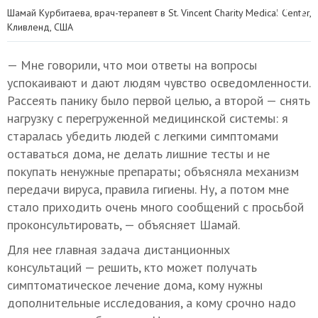
Шамай Курбитаева, врач-терапевт в St. Vincent Charity Medical Center,
Кливленд, США
— Мне говорили, что мои ответы на вопросы
успокаивают и дают людям чувство осведомленности.
Рассеять панику было первой целью, а второй — снять
нагрузку с перегруженной медицинской системы: я
старалась убедить людей с легкими симптомами
оставаться дома, не делать лишние тесты и не
покупать ненужные препараты; объясняла механизм
передачи вируса, правила гигиены. Ну, а потом мне
стало приходить очень много сообщений с просьбой
проконсультировать, — объясняет Шамай.
Для нее главная задача дистанционных
консультаций — решить, кто может получать
симптоматическое лечение дома, кому нужны
дополнительные исследования, а кому срочно надо