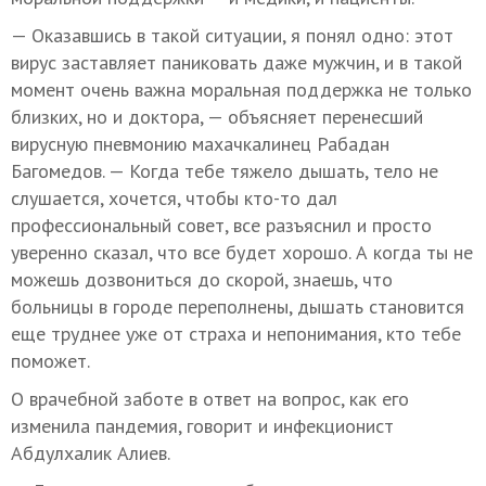
— Оказавшись в такой ситуации, я понял одно: этот
вирус заставляет паниковать даже мужчин, и в такой
момент очень важна моральная поддержка не только
близких, но и доктора, — объясняет перенесший
вирусную пневмонию махачкалинец Рабадан
Багомедов. — Когда тебе тяжело дышать, тело не
слушается, хочется, чтобы кто-то дал
профессиональный совет, все разъяснил и просто
уверенно сказал, что все будет хорошо. А когда ты не
можешь дозвониться до скорой, знаешь, что
больницы в городе переполнены, дышать становится
еще труднее уже от страха и непонимания, кто тебе
поможет.
О врачебной заботе в ответ на вопрос, как его
изменила пандемия, говорит и инфекционист
Абдулхалик Алиев.