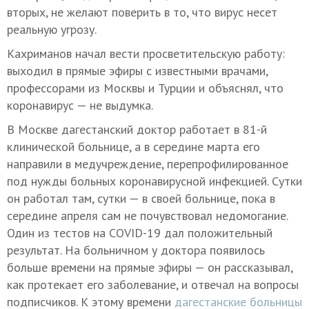
вторых, не желают поверить в то, что вирус несет
реальную угрозу.
Кахриманов начал вести просветительскую работу:
выходил в прямые эфиры с известными врачами,
профессорами из Москвы и Турции и объяснял, что
коронавирус — не выдумка.
В Москве дагестанский доктор работает в 81-й
клинической больнице, а в середине марта его
направили в медучреждение, перепрофилированное
под нужды больных коронавирусной инфекцией. Сутки
он работал там, сутки — в своей больнице, пока в
середине апреля сам не почувствовал недомогание.
Один из тестов на COVID-19 дал положительный
результат. На больничном у доктора появилось
больше времени на прямые эфиры — он рассказывал,
как протекает его заболевание, и отвечал на вопросы
подписчиков. К этому времени
дагестанские больницы