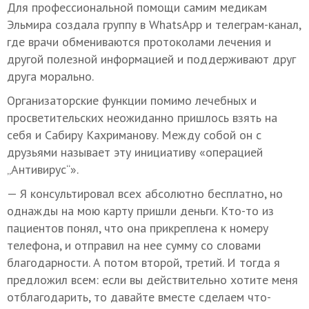
Для профессиональной помощи самим медикам
Эльмира создала группу в WhatsApp и телеграм-канал,
где врачи обмениваются протоколами лечения и
другой полезной информацией и поддерживают друг
друга морально.
Организаторские функции помимо лечебных и
просветительских неожиданно пришлось взять на
себя и Сабиру Кахриманову. Между собой он с
друзьями называет эту инициативу «операцией
„Антивирус“».
— Я консультировал всех абсолютно бесплатно, но
однажды на мою карту пришли деньги. Кто-то из
пациентов понял, что она прикреплена к номеру
телефона, и отправил на нее сумму со словами
благодарности. А потом второй, третий. И тогда я
предложил всем: если вы действительно хотите меня
отблагодарить, то давайте вместе сделаем что-