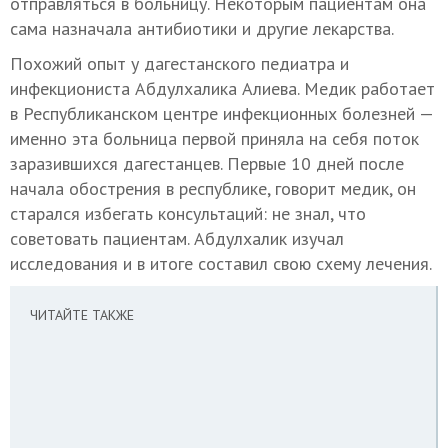
отправляться в больницу. Некоторым пациентам она
сама назначала антибиотики и другие лекарства.
Похожий опыт у дагестанского педиатра и
инфекциониста Абдулхалика Алиева. Медик работает
в Республиканском центре инфекционных болезней —
именно эта больница первой приняла на себя поток
заразившихся дагестанцев. Первые 10 дней после
начала обострения в республике, говорит медик, он
старался избегать консультаций: не знал, что
советовать пациентам. Абдулхалик изучал
исследования и в итоге составил свою схему лечения.
ЧИТАЙТЕ ТАКЖЕ