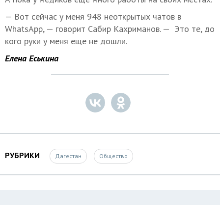
— Вот сейчас у меня 948 неоткрытых чатов в
WhatsApp, — говорит Сабир Кахриманов. — Это те, до
кого руки у меня еще не дошли.
Елена Еськина
РУБРИКИ
Дагестан
Общество