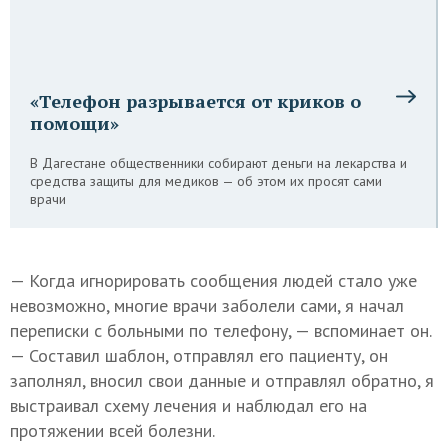
«Телефон разрывается от криков о
помощи»
В Дагестане общественники собирают деньги на лекарства и
средства защиты для медиков — об этом их просят сами
врачи
— Когда игнорировать сообщения людей стало уже
невозможно, многие врачи заболели сами, я начал
переписки с больными по телефону, — вспоминает он.
— Составил шаблон, отправлял его пациенту, он
заполнял, вносил свои данные и отправлял обратно, я
выстраивал схему лечения и наблюдал его на
протяжении всей болезни.