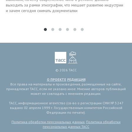
выходить за рамки этнографии, что мешает развитию индустрии
и зачем сегодня снимать документалки
© 2026 ТАСС
О ПРОЕКТЕ
РЕДАКЦИЯ
Все права на материалы и произведения, размещенные на сайте,
принадлежат ТАСС, если не указано иное. Мнение авторов публикаций
может не совпадать с мнением редакции.
ТАСС, информационное агентство (св-во о регистрации СМИ № 3 247
выдано 02 апреля 1999 г. Государственным комитетом Российской
Федерации по печати).
Политика обработки персональных данных
,
Политика обработки
персональных данных ТАСС