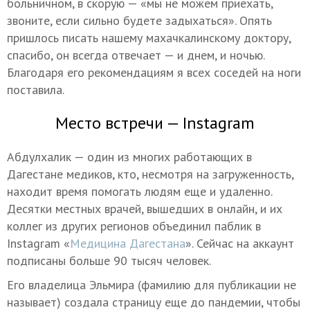
больничном, в скорую — «мы не можем приехать,
звоните, если сильно будете задыхаться». Опять
пришлось писать нашему махачкалинскому доктору,
спасибо, он всегда отвечает — и днем, и ночью.
Благодаря его рекомендациям я всех соседей на ноги
поставила.
Место встречи — Instagram
Абдулхалик — один из многих работающих в
Дагестане медиков, кто, несмотря на загруженность,
находит время помогать людям еще и удаленно.
Десятки местных врачей, вышедших в онлайн, и их
коллег из других регионов объединил паблик в
Instagram «
Медицина Дагестана
». Сейчас на аккаунт
подписаны больше 90 тысяч человек.
Его владелица Эльмира (фамилию для публикации не
называет) создала страницу еще до пандемии, чтобы