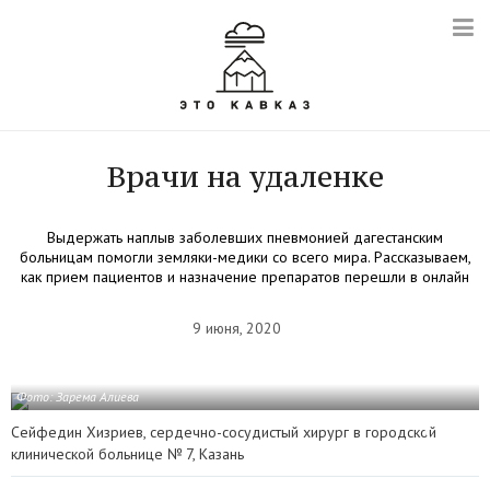
Врачи на удаленке
Выдержать наплыв заболевших пневмонией дагестанским
больницам помогли земляки-медики со всего мира. Рассказываем,
как прием пациентов и назначение препаратов перешли в онлайн
9 июня, 2020
Фото: Зарема Алиева
Сейфедин Хизриев, сердечно-сосудистый хирург в городской
клинической больнице № 7, Казань