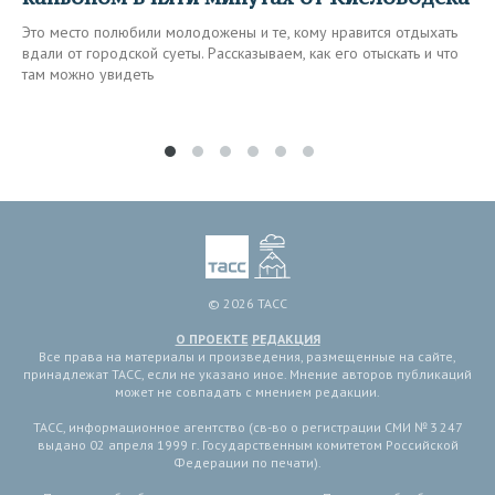
Это место полюбили молодожены и те, кому нравится отдыхать
вдали от городской суеты. Рассказываем, как его отыскать и что
там можно увидеть
© 2026 ТАСС
О ПРОЕКТЕ
РЕДАКЦИЯ
Все права на материалы и произведения, размещенные на сайте,
принадлежат ТАСС, если не указано иное. Мнение авторов публикаций
может не совпадать с мнением редакции.
ТАСС, информационное агентство (св-во о регистрации СМИ № 3 247
выдано 02 апреля 1999 г. Государственным комитетом Российской
Федерации по печати).