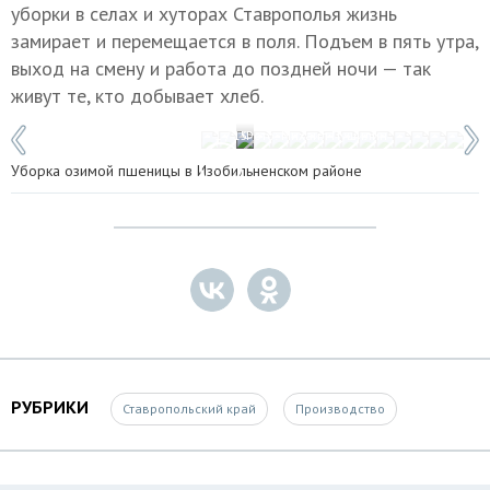
уборки в селах и хуторах Ставрополья жизнь
замирает и перемещается в поля. Подъем в пять утра,
выход на смену и работа до поздней ночи — так
живут те, кто добывает хлеб.
1 / 15
Фото: Михаил Пушилин
Уборка озимой пшеницы в Изобильненском районе
РУБРИКИ
Ставропольский край
Производство