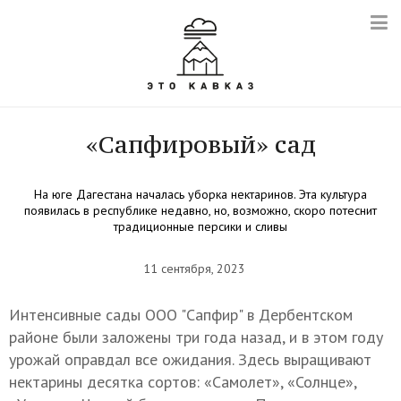
«Сапфировый» сад
На юге Дагестана началась уборка нектаринов. Эта культура
появилась в республике недавно, но, возможно, скоро потеснит
традиционные персики и сливы
11 сентября, 2023
Интенсивные сады ООО "Сапфир" в Дербентском
районе были заложены три года назад, и в этом году
урожай оправдал все ожидания. Здесь выращивают
нектарины десятка сортов: «Самолет», «Солнце»,