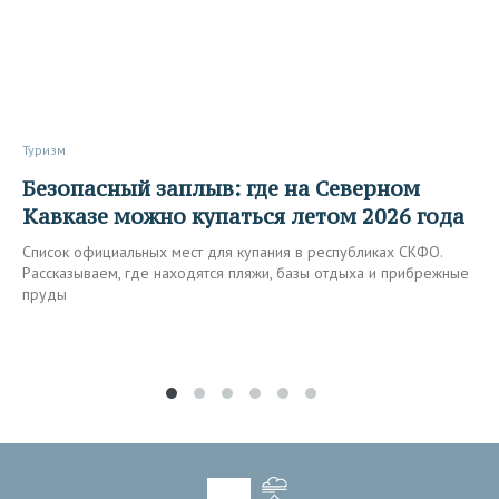
Туризм
Безопасный заплыв: где на Северном
Кавказе можно купаться летом 2026 года
Список официальных мест для купания в республиках СКФО.
Рассказываем, где находятся пляжи, базы отдыха и прибрежные
пруды