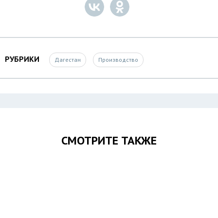
РУБРИКИ
Дагестан
Производство
СМОТРИТЕ ТАКЖЕ