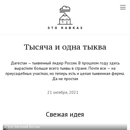
Тысяча и одна тыква
Дагестан — тыквенный лидер России. В прошлом году здесь
вырастили больше всего тыквы в стране. Почти все — на
приусадебных участках, но теперь есть и целая тыквенная ферма.
Да не простая
21 октября, 2021
Свежая идея
Фото: Евгений Костин