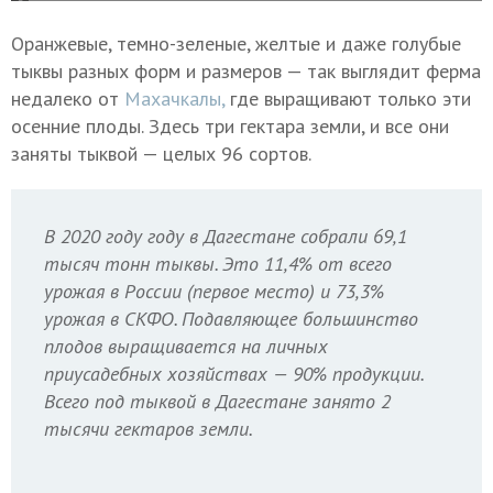
Оранжевые, темно-зеленые, желтые и даже голубые
тыквы разных форм и размеров — так выглядит ферма
недалеко от
Махачкалы,
где выращивают только эти
осенние плоды. Здесь три гектара земли, и все они
заняты тыквой — целых 96 сортов.
В 2020 году году в Дагестане собрали 69,1
тысяч тонн тыквы. Это 11,4% от всего
урожая в России (первое место) и 73,3%
урожая в СКФО. Подавляющее большинство
плодов выращивается на личных
приусадебных хозяйствах — 90% продукции.
Всего под тыквой в Дагестане занято 2
тысячи гектаров земли.