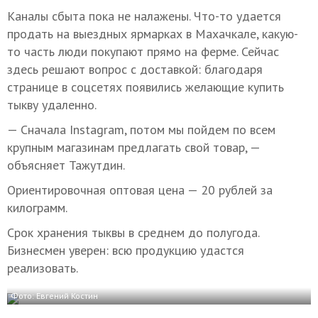
Каналы сбыта пока не налажены. Что-то удается
продать на выездных ярмарках в Махачкале, какую-
то часть люди покупают прямо на ферме. Сейчас
здесь решают вопрос с доставкой: благодаря
странице в соцсетях появились желающие купить
тыкву удаленно.
— Сначала Instagram, потом мы пойдем по всем
крупным магазинам предлагать свой товар, —
объясняет Тажутдин.
Ориентировочная оптовая цена — 20 рублей за
килограмм.
Срок хранения тыквы в среднем до полугода.
Бизнесмен уверен: всю продукцию удастся
реализовать.
Фото: Евгений Костин