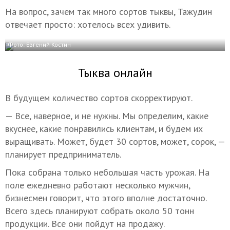
На вопрос, зачем так много сортов тыквы, Тажудин
отвечает просто: хотелось всех удивить.
Фото: Евгений Костин
Тыква онлайн
В будущем количество сортов скорректируют.
— Все, наверное, и не нужны. Мы определим, какие
вкуснее, какие понравились клиентам, и будем их
выращивать. Может, будет 30 сортов, может, сорок, —
планирует предприниматель.
Пока собрана только небольшая часть урожая. На
поле ежедневно работают несколько мужчин,
бизнесмен говорит, что этого вполне достаточно.
Всего здесь планируют собрать около 50 тонн
продукции. Все они пойдут на продажу.