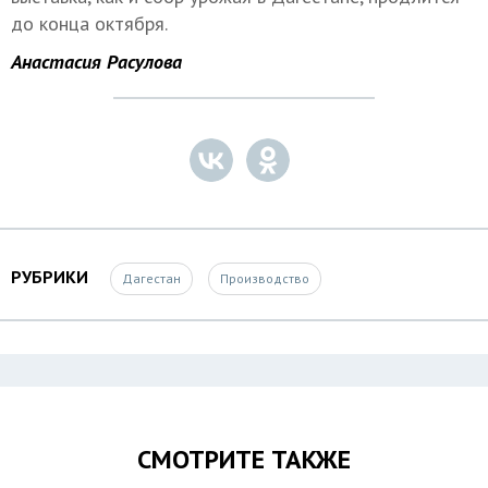
до конца октября.
Анастасия Расулова
РУБРИКИ
Дагестан
Производство
СМОТРИТЕ ТАКЖЕ