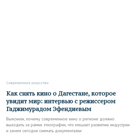
Современное искусство
Как снять кино о Дагестане, которое
увидит мир: интервью с режиссером
Гаджимурадом Эфендиевым
Выяснили, почему современное кино о регионе должно
выходить за рамки этнографии, что мешает развитию индустрии
и зачем сегодня снимать документалки