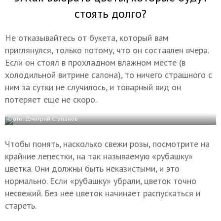
стоять долго?
Не отказывайтесь от букета, который вам
приглянулся, только потому, что он составлен вчера.
Если он стоял в прохладном влажном месте (в
холодильной витрине салона), то ничего страшного с
ним за сутки не случилось, и товарный вид он
потеряет еще не скоро.
Фото: Дмитрий Степанов
Чтобы понять, насколько свежи розы, посмотрите на
крайние лепестки, на так называемую «рубашку»
цветка. Они должны быть неказистыми, и это
нормально. Если «рубашку» убрали, цветок точно
несвежий. Без нее цветок начинает распускаться и
стареть.