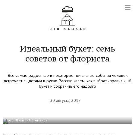
Идеальный букет: семь
советов от флориста
Все самые радостные и некоторые печальные события человек
встречает с цветами в руках. Рассказываем, как выбрать правильный
букет и сохранить его надолго
30 августа, 2017
Фото: Дмитрий Степанов