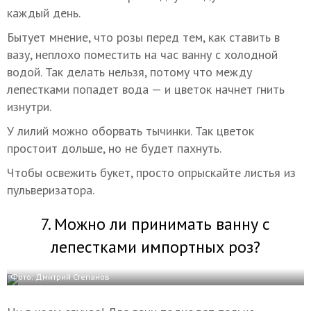
каждый день.
Бытует мнение, что розы перед тем, как ставить в
вазу, неплохо поместить на час ванну с холодной
водой. Так делать нельзя, потому что между
лепестками попадет вода — и цветок начнет гнить
изнутри.
У лилий можно оборвать тычинки. Так цветок
простоит дольше, но не будет пахнуть.
Чтобы освежить букет, просто опрыскайте листья из
пульверизатора.
7. Можно ли принимать ванну с
лепестками импортных роз?
Фото: Дмитрий Степанов