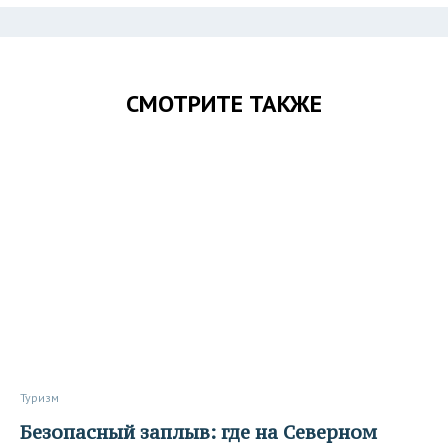
СМОТРИТЕ ТАКЖЕ
Туризм
Безопасный заплыв: где на Северном