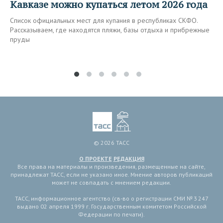
Кавказе можно купаться летом 2026 года
Список официальных мест для купания в республиках СКФО.
Рассказываем, где находятся пляжи, базы отдыха и прибрежные
пруды
© 2026 ТАСС
О ПРОЕКТЕ
РЕДАКЦИЯ
Все права на материалы и произведения, размещенные на сайте,
принадлежат ТАСС, если не указано иное. Мнение авторов публикаций
может не совпадать с мнением редакции.
ТАСС, информационное агентство (св-во о регистрации СМИ № 3 247
выдано 02 апреля 1999 г. Государственным комитетом Российской
Федерации по печати).