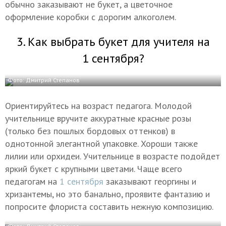
обычно заказывают не букет, а цветочное
оформление коробки с дорогим алкоголем.
3. Как выбрать букет для учителя на
1 сентября?
Фото: Дмитрий Степанов
Ориентируйтесь на возраст педагога. Молодой
учительнице вручите аккуратные красные розы
(только без пошлых бордовых оттенков) в
однотонной элегантной упаковке. Хороши также
лилии или орхидеи. Учительнице в возрасте подойдет
яркий букет с крупными цветами. Чаще всего
педагогам на
1 сентября
заказывают георгины и
хризантемы, но это банально, проявите фантазию и
попросите флориста составить нежную композицию.