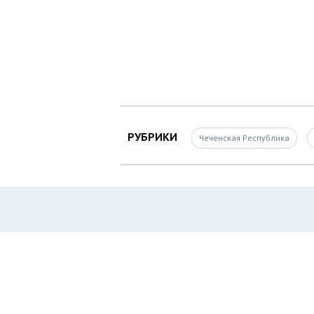
РУБРИКИ
Чеченская Республика