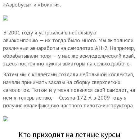
«Аэробусы» и «Боинги».
В 2001 году я устроился в небольшую
авиакомпанию — их тогда было много. Мы выполняли
различные авиаработы на самолетах АН-2. Например,
обрабатывали поля — у нас же земледельческий край,
здесь постоянно нужны авиаторы на сельхозработы.
Затем мы с коллегами создали небольшой коллектив,
начали принимать заказы на сборку сверхлегких
самолетов. Потом и у меня появился свой самолет, на
нем я теперь летаю, — Cessna-172. А в 2009 году я
получил квалификацию частного пилота-инструктора.
Кто приходит на летные курсы