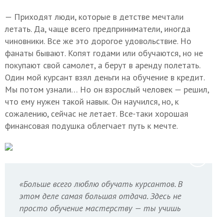
— Приходят люди, которые в детстве мечтали
летать. Да, чаще всего предприниматели, иногда
чиновники. Все же это дорогое удовольствие. Но
фанаты бывают. Копят годами или обучаются, но не
покупают свой самолет, а берут в аренду полетать.
Один мой курсант взял деньги на обучение в кредит.
Мы потом узнали… Но он взрослый человек — решил,
что ему нужен такой навык. Он научился, но, к
сожалению, сейчас не летает. Все-таки хорошая
финансовая подушка облегчает путь к мечте.
«Больше всего люблю обучать курсантов. В
этом деле самая большая отдача. Здесь не
просто обучение мастерству — ты учишь