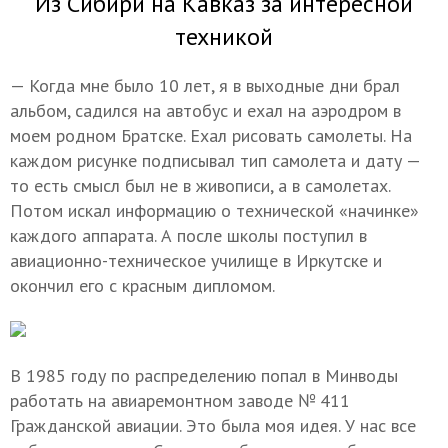
Из Сибири на Кавказ за интересной
техникой
— Когда мне было 10 лет, я в выходные дни брал
альбом, садился на автобус и ехал на аэродром в
моем родном Братске. Ехал рисовать самолеты. На
каждом рисунке подписывал тип самолета и дату —
то есть смысл был не в живописи, а в самолетах.
Потом искал информацию о технической «начинке»
каждого аппарата. А после школы поступил в
авиационно-техническое училище в Иркутске и
окончил его с красным дипломом.
В 1985 году по распределению попал в Минводы
работать на авиаремонтном заводе № 411
Гражданской авиации. Это была моя идея. У нас все