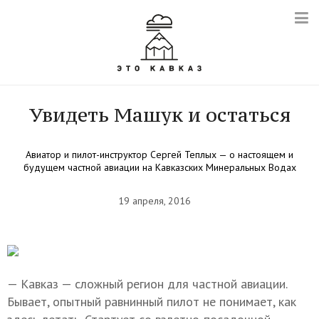
Увидеть Машук и остаться
Авиатор и пилот-инструктор Сергей Теплых — о настоящем и
будущем частной авиации на Кавказских Минеральных Водах
19 апреля, 2016
— Кавказ — сложный регион для частной авиации.
Бывает, опытный равнинный пилот не понимает, как