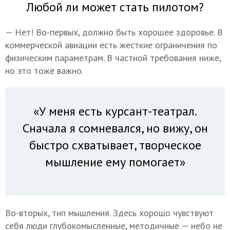
Любой ли может стать пилотом?
— Нет! Во-первых, должно быть хорошее здоровье. В
коммерческой авиации есть жесткие ограничения по
физическим параметрам. В частной требования ниже,
но это тоже важно.
«У меня есть курсант-театрал.
Сначала я сомневался, но вижу, он
быстро схватывает, творческое
мышление ему помогает»
Во-вторых, тип мышления. Здесь хорошо чувствуют
себя люди глубокомысленные, методичные — небо не