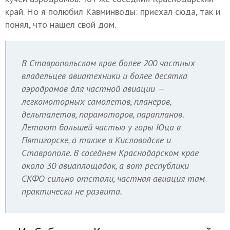
край. Но я полюбил Кавминводы: приехал сюда, так и
понял, что нашел свой дом.
В Ставропольском крае более 200 частных
владельцев авиатехники и более десятка
аэродромов для частной авиации —
легкомоторных самолетов, планеров,
дельталетов, парамоторов, парапланов.
Летают большей частью у горы Юца в
Пятигорске, а также в Кисловодске и
Ставрополе. В соседнем Краснодарском крае
около 30 авиаплощадок, а вот республики
СКФО сильно отстали, частная авиация там
практически не развита.