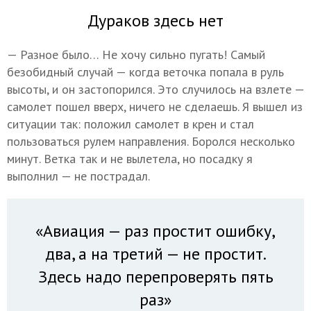
Дураков здесь нет
— Разное было… Не хочу сильно пугать! Самый
безобидный случай — когда веточка попала в руль
высоты, и он застопорился. Это случилось на взлете —
самолет пошел вверх, ничего не сделаешь. Я вышел из
ситуации так: положил самолет в крен и стал
пользоваться рулем направления. Боролся несколько
минут. Ветка так и не вылетела, но посадку я
выполнил — не пострадал.
«Авиация — раз простит ошибку,
два, а на третий — не простит.
Здесь надо перепроверять пять
раз»