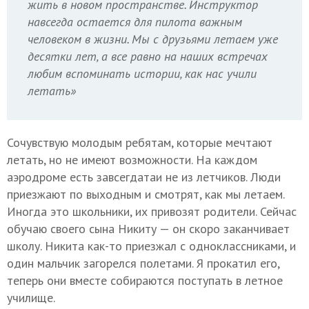
жить в новом пространстве. Инструктор
навсегда остается для пилота важным
человеком в жизни. Мы с друзьями летаем уже
десятки лет, а все равно на наших встречах
любим вспоминать истории, как нас учили
летать»
Сочувствую молодым ребятам, которые мечтают
летать, но не имеют возможности. На каждом
аэродроме есть завсегдатаи не из летчиков. Люди
приезжают по выходным и смотрят, как мы летаем.
Иногда это школьники, их привозят родители. Сейчас
обучаю своего сына Никиту — он скоро заканчивает
школу. Никита как-то приезжал с одноклассниками, и
один мальчик загорелся полетами. Я прокатил его,
теперь они вместе собираются поступать в летное
училище.