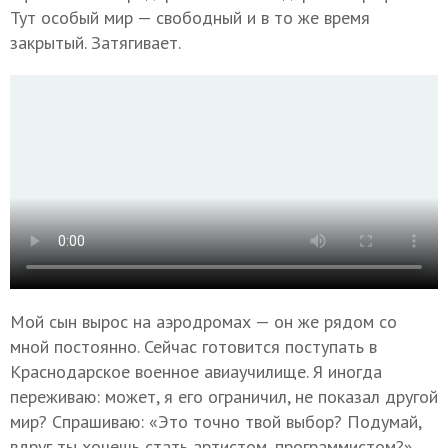
Тут особый мир — свободный и в то же время
закрытый. Затягивает.
Мой сын вырос на аэродромах — он же рядом со
мной постоянно. Сейчас готовится поступать в
Краснодарское военное авиаучилище. Я иногда
переживаю: может, я его ограничил, не показал другой
мир? Спрашиваю: «Это точно твой выбор? Подумай,
вдруг ты хочешь стать артистом, программистом?»