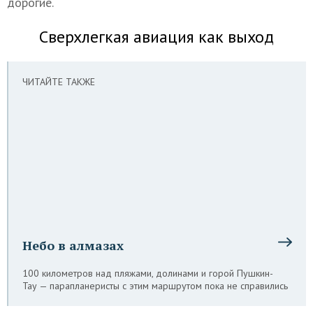
дорогие.
Сверхлегкая авиация как выход
ЧИТАЙТЕ ТАКЖЕ
Небо в алмазах
100 километров над пляжами, долинами и горой Пушкин-
Тау — парапланеристы с этим маршрутом пока не справились