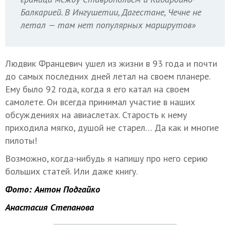
Балкарией. В Ингушетии, Дагестане, Чечне не
летал — там нет популярных маршрутов»
Людвик Францевич ушел из жизни в 93 года и почти
до самых последних дней летал на своем планере.
Ему было 92 года, когда я его катал на своем
самолете. Он всегда принимал участие в наших
обсуждениях на авиаслетах. Старость к нему
приходила мягко, душой не старел… Да как и многие
пилоты!
Возможно, когда-нибудь я напишу про него серию
больших статей. Или даже книгу.
Фото: Антон Подгайко
Анастасия Степанова