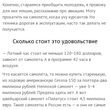
Конечно, стараемся приобщить молодежь, я провожу
для них лекции, рассказываю про авиацию. Могу
прокатить на самолете, когда учу курсантов. Но
техника дорогая в эксплуатации, часто так делать не
получается.
Сколько стоит это удовольствие
— Летный час стоит не меньше 120−180 долларов,
зависит от самолета. А в программе 42 часа в
воздухе.
Что касается самолета, то можно купить старенькую,
но ходовую американскую Cessna-150 за полтора-два
миллиона рублей. Неплохой самолет — уже 3−4
миллиона рублей. Предела здесь нет. А вот
швейцарский самолет «Пилатус» стоит 4,5 миллиона
евро. Такие самолеты в России есть — и они не самые