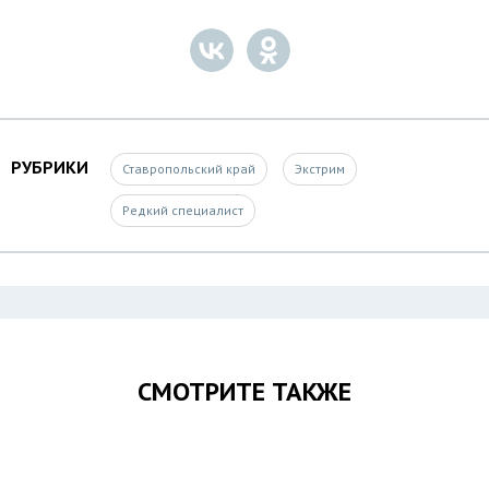
РУБРИКИ
Ставропольский край
Экстрим
Редкий специалист
СМОТРИТЕ ТАКЖЕ