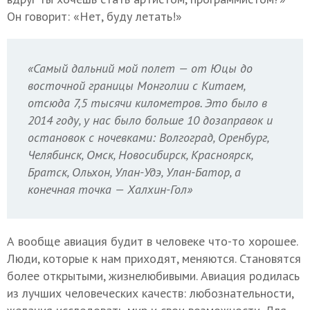
Он говорит: «Нет, буду летать!»
«Самый дальний мой полет — от Юцы до
восточной границы Монголии с Китаем,
отсюда 7,5 тысячи километров. Это было в
2014 году, у нас было больше 10 дозаправок и
остановок с ночевками: Волгоград, Оренбург,
Челябинск, Омск, Новосибирск, Красноярск,
Братск, Ольхон, Улан-Удэ, Улан-Батор, а
конечная точка — Халхин-Гол»
А вообще авиация будит в человеке что-то хорошее.
Люди, которые к нам приходят, меняются. Становятся
более открытыми, жизнелюбивыми. Авиация родилась
из лучших человеческих качеств: любознательности,