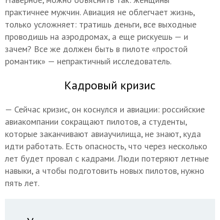
практичнее мужчин. Авиация не облегчает жизнь,
только усложняет: тратишь деньги, все выходные
проводишь на аэродромах, а еще рискуешь — и
зачем? Все же должен быть в пилоте «простой
романтик» — непрактичный исследователь.
Кадровый кризис
— Сейчас кризис, он коснулся и авиации: российские
авиакомпании сокращают пилотов, а студенты,
которые заканчивают авиаучилища, не знают, куда
идти работать. Есть опасность, что через несколько
лет будет провал с кадрами. Люди потеряют летные
навыки, а чтобы подготовить новых пилотов, нужно
пять лет.