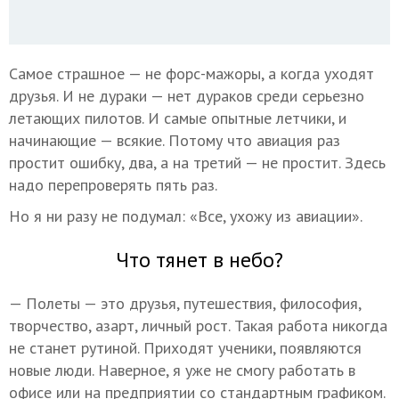
Самое страшное — не форс-мажоры, а когда уходят
друзья. И не дураки — нет дураков среди серьезно
летающих пилотов. И самые опытные летчики, и
начинающие — всякие. Потому что авиация раз
простит ошибку, два, а на третий — не простит. Здесь
надо перепроверять пять раз.
Но я ни разу не подумал: «Все, ухожу из авиации».
Что тянет в небо?
— Полеты — это друзья, путешествия, философия,
творчество, азарт, личный рост. Такая работа никогда
не станет рутиной. Приходят ученики, появляются
новые люди. Наверное, я уже не смогу работать в
офисе или на предприятии со стандартным графиком.