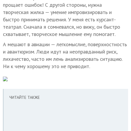
прощает ошибок! С другой стороны, нужна
творческая жилка — умение импровизировать и
быстро принимать решения. У меня есть курсант-
театрал. Сначала я сомневался, но вижу, он быстро
схватывает, творческое мышление ему помогает.
А мешают в авиации — легкомыслие, поверхностность
и авантюризм. Люди идут на неоправданный риск,
лихачество, часто им лень анализировать ситуацию.
Ни к чему хорошему это не приводит.
ЧИТАЙТЕ ТАКЖЕ