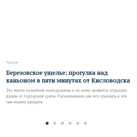
Туризм
Березовское ущелье: прогулка над
каньоном в пяти минутах от Кисловодска
Это место полюбили молодожены и те, кому нравится отдыхать
вдали от городской суеты. Рассказываем, как его отыскать и что
там можно увидеть