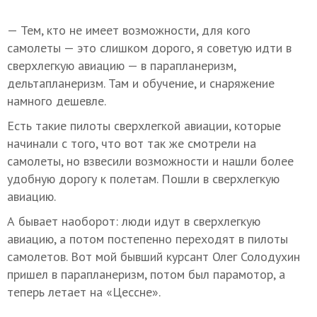
— Тем, кто не имеет возможности, для кого
самолеты — это слишком дорого, я советую идти в
сверхлегкую авиацию — в парапланеризм,
дельтапланеризм. Там и обучение, и снаряжение
намного дешевле.
Есть такие пилоты сверхлегкой авиации, которые
начинали с того, что вот так же смотрели на
самолеты, но взвесили возможности и нашли более
удобную дорогу к полетам. Пошли в сверхлегкую
авиацию.
А бывает наоборот: люди идут в сверхлегкую
авиацию, а потом постепенно переходят в пилоты
самолетов. Вот мой бывший курсант Олег Солодухин
пришел в парапланеризм, потом был парамотор, а
теперь летает на «Цессне».