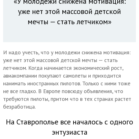
«У молодежи снижена мотивация:
уже нет этой массовой детской
мечты — стать летчиком»
И надо учесть, что у молодежи снижена мотивация:
уже нет этой массовой детской мечты — стать
летчиком. Когда начинается экономический рост,
авиакомпании покупают самолеты и приходится
нанимать иностранных пилотов. Только с ними тоже
не все гладко. В Европе повсюду объявления, что
требуются пилоты, притом что в тех странах растет
безработица.
На Ставрополье все началось с одного
энтузиаста