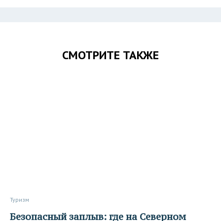
СМОТРИТЕ ТАКЖЕ
Туризм
Безопасный заплыв: где на Северном