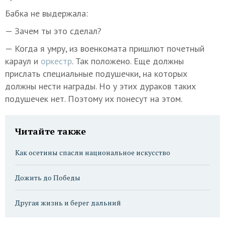
Бабка не выдержала:
— Зачем ты это сделал?
— Когда я умру, из военкомата пришлют почетный
караул и
оркестр
. Так положено. Еще должны
прислать специальные подушечки, на которых
должны нести награды. Но у этих дураков таких
подушечек нет. Поэтому их понесут на этом.
Читайте также
Как осетины спасли национальное искусство
Дожить до Победы
Другая жизнь и берег дальний