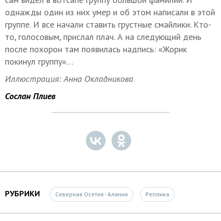
однажды один из них умер и об этом написали в этой
группе. И все начали ставить грустные смайлики. Кто-
то, голосовым, прислал плач. А на следующий день
после похорон там появилась надпись: «Жорик
покинул группу»…
Иллюстрация: Анна Окладникова
Сослан Плиев
РУБРИКИ
Северная Осетия - Алания
Реплика