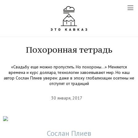
Похоронная тетрадь
«Свадьбу еще можно пропустить. Но похороны…» Меняются
времена и курс доллара, технологии завоевывают мир. Но наш
автор Сослан Плиев уверен: даже в эпоху глобализации осетины не
отступят от традиций
30 января, 2017
Сослан Плиев