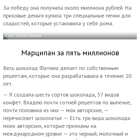
За победу она получила около миллиона рублей. На
призовые деньги купила три специальные печки для
сладостей, которые установила у себя дома.
Фото: Евгений Шивцов
Марципан за пять миллионов
Весь шоколад Фатима делает по собственным
рецептам, которые она разрабатывала в течение 20
лет.
— Я создала шесть сортов шоколада, 57 видов
конфет. Владею почти сотней рецептов по выпечке,
почти половина из них — мои авторские, —
перечисляет шоколатье. — Есть три вида шоколада
моих авторских, которые признаны на
международном уровне — это черный, молочный и