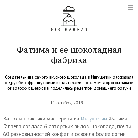
Фатима и ее шоколадная
фабрика
Создательница самого вкусного шоколада в Ингушетии рассказала
о дружбе с французскими кондитерами и о самом дорогом заказе
от арабских шейхов и поделилась рецептом домашнего брауни
11 октября, 2019
За годы практики мастерица из
Ингушетии
Фатима
Галаева создала 6 авторских видов шоколада, почти
60 разновидностей конфет и освоила более сотни