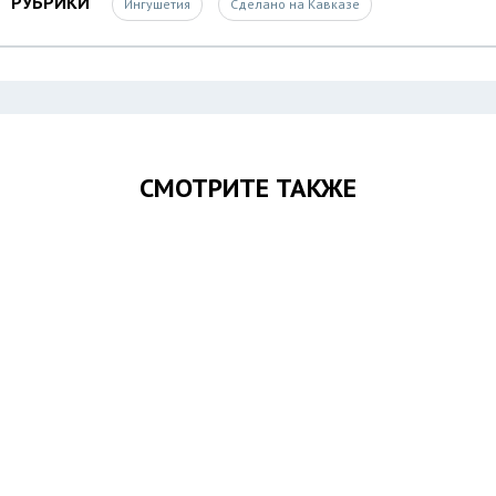
РУБРИКИ
Ингушетия
Сделано на Кавказе
СМОТРИТЕ ТАКЖЕ