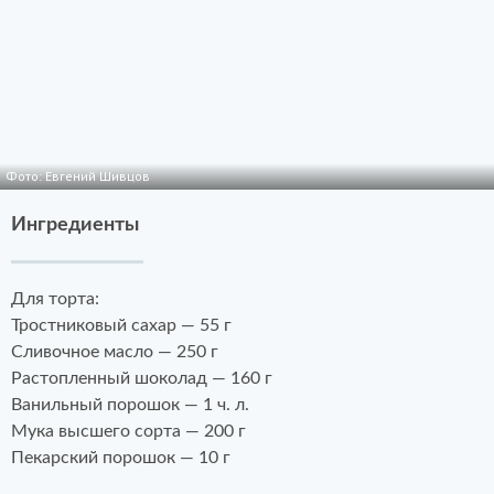
Фото: Евгений Шивцов
Ингредиенты
Для торта:
Тростниковый сахар — 55 г
Сливочное масло — 250 г
Растопленный шоколад — 160 г
Ванильный порошок — 1 ч. л.
Мука высшего сорта — 200 г
Пекарский порошок — 10 г