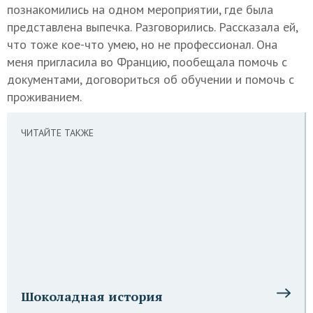
познакомились на одном мероприятии, где была
представлена выпечка. Разговорились. Рассказала ей,
что тоже кое-что умею, но не профессионал. Она
меня пригласила во Францию, пообещала помочь с
документами, договориться об обучении и помочь с
проживанием.
ЧИТАЙТЕ ТАКЖЕ
Шоколадная история