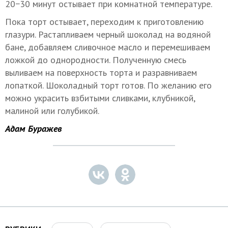
20−30 минут остывает при комнатной температуре.
Пока торт остывает, переходим к приготовлению
глазури. Растапливаем черный шоколад на водяной
бане, добавляем сливочное масло и перемешиваем
ложкой до однородности. Полученную смесь
выливаем на поверхность торта и разравниваем
лопаткой. Шоколадный торт готов. По желанию его
можно украсить взбитыми сливками, клубникой,
малиной или голубикой.
Адам Буражев