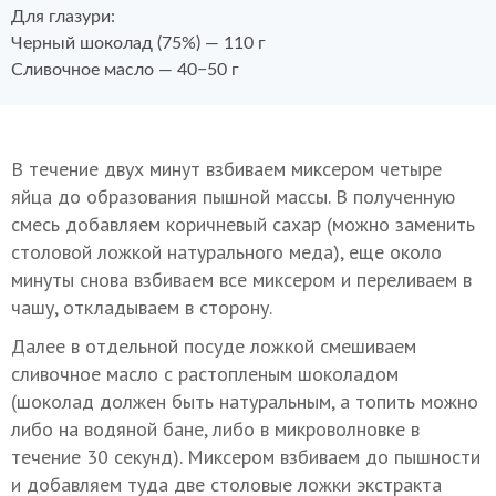
Для глазури:
Черный шоколад (75%) — 110 г
Сливочное масло — 40−50 г
В течение двух минут взбиваем миксером четыре
яйца до образования пышной массы. В полученную
смесь добавляем коричневый сахар (можно заменить
столовой ложкой натурального меда), еще около
минуты снова взбиваем все миксером и переливаем в
чашу, откладываем в сторону.
Далее в отдельной посуде ложкой смешиваем
сливочное масло с растопленым шоколадом
(шоколад должен быть натуральным, а топить можно
либо на водяной бане, либо в микроволновке в
течение 30 секунд). Миксером взбиваем до пышности
и добавляем туда две столовые ложки экстракта