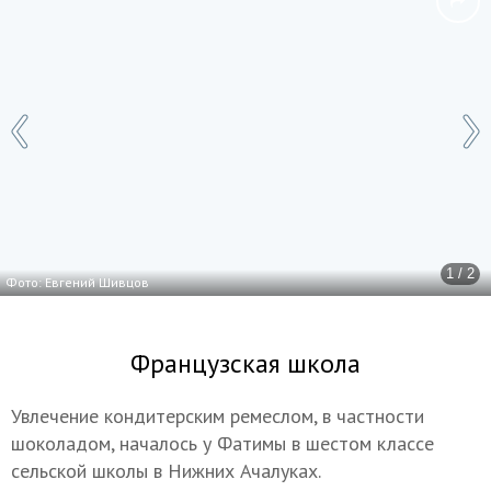
1 / 2
Фото: Евгений Шивцов
Французская школа
Увлечение кондитерским ремеслом, в частности
шоколадом, началось у Фатимы в шестом классе
сельской школы в Нижних Ачалуках.