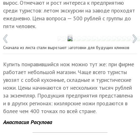
вырос. Отмечают и рост интереса к предприятию
среди туристов: летом экскурсии на заводе проходят
ежедневно. Цена вопроса — 500 рублей с группы до
пяти человек.
1 / 21
Фото: Геннадий Викторов
Сначала из листа стали вырезают заготовки для будущих клинков
Купить понравившийся нож можно тут же: при фирме
работает небольшой магазин. Чаще всего туристы
увозят с собой кухонные, складные и туристические
ножи. Цены начинаются от нескольких тысяч рублей
за экземпляр. Продукция предприятия представлена
и в других регионах: кизлярские ножи продаются в
более чем 400 точках по всей стране.
Анастасия Расулова