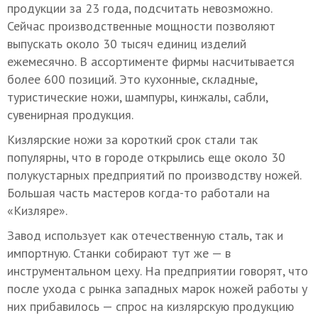
продукции за 23 года, подсчитать невозможно.
Сейчас производственные мощности позволяют
выпускать около 30 тысяч единиц изделий
ежемесячно. В ассортименте фирмы насчитывается
более 600 позиций. Это кухонные, складные,
туристические ножи, шампуры, кинжалы, сабли,
сувенирная продукция.
Кизлярские ножи за короткий срок стали так
популярны, что в городе открылись еще около 30
полукустарных предприятий по производству ножей.
Большая часть мастеров когда-то работали на
«Кизляре».
Завод использует как отечественную сталь, так и
импортную. Станки собирают тут же — в
инструментальном цеху. На предприятии говорят, что
после ухода с рынка западных марок ножей работы у
них прибавилось — спрос на кизлярскую продукцию