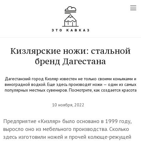
Кизлярские ножи: стальной
бренд Дагестана
Дагестанский город Кизляр известен не только своими коньяками и
виноградной водкой. Еще здесь производят ножи — один из самых
популярных местных сувениров. Посмотрите, как создается красота
10 ноября, 2022
Предприятие «Кизляр» было основано в 1999 году,
выросло оно из мебельного производства. Сколько
здесь изготовили ножей и прочей колюще-режущей