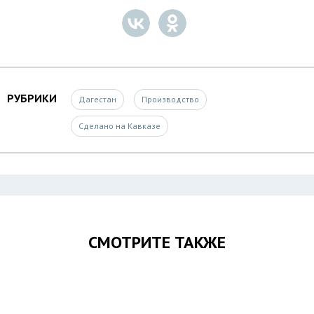
РУБРИКИ
Дагестан
Производство
Сделано на Кавказе
СМОТРИТЕ ТАКЖЕ