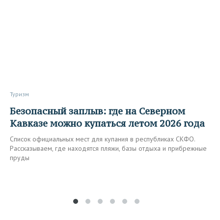
Туризм
Безопасный заплыв: где на Северном
Кавказе можно купаться летом 2026 года
Список официальных мест для купания в республиках СКФО.
Рассказываем, где находятся пляжи, базы отдыха и прибрежные
пруды