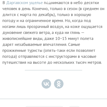
В
Даргавском ущелье
поднимаются в небо десятки
человек в день. Конечно, только в сезон (в среднем он
длится с марта по декабрь), только в хорошую
погоду и на ограниченное время. Но, когда под
ногами лишь прозрачный воздух, на коже ощущается
дуновение свежего ветра, а куда ни глянь —
живописнейшие виды, даже 10−15 минут полета
дарят незабываемые впечатления. Самые
прожженные туристы (опять-таки если позволяет
погода) отправляются с инструкторами в часовые
путешествия на высоте до нескольких тысяч метров.