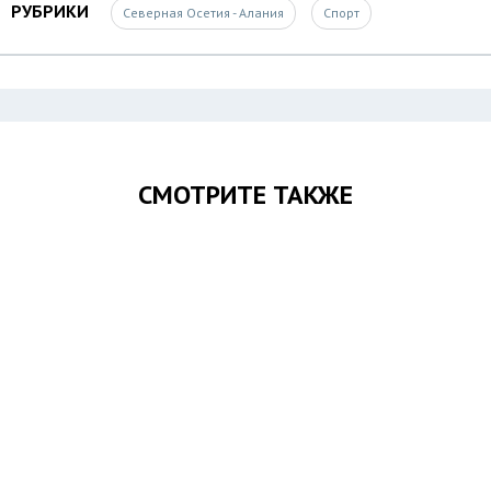
РУБРИКИ
Северная Осетия - Алания
Спорт
СМОТРИТЕ ТАКЖЕ