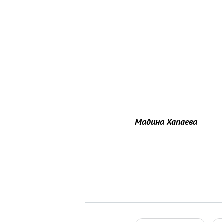
Мадина Хапаева