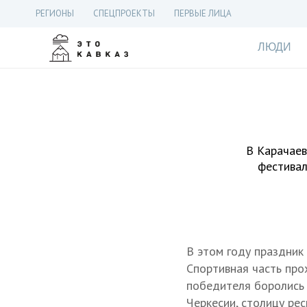
РЕГИОНЫ
СПЕЦПРОЕКТЫ
ПЕРВЫЕ ЛИЦА
ЛЮДИ
В Карачаев
фестивал
В этом году праздник
Спортивная часть про
победителя боролись 
Черкесии, столицу рес