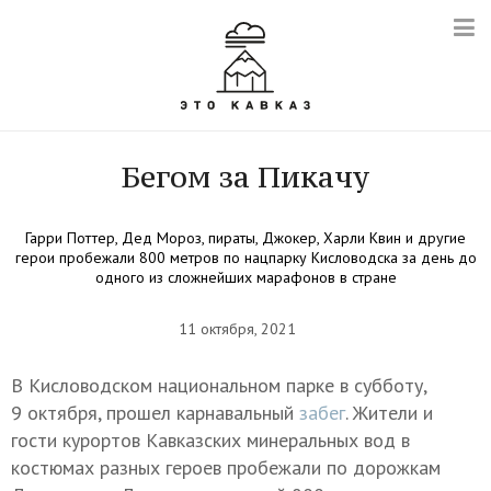
Бегом за Пикачу
Гарри Поттер, Дед Мороз, пираты, Джокер, Харли Квин и другие
герои пробежали 800 метров по нацпарку Кисловодска за день до
одного из сложнейших марафонов в стране
11 октября, 2021
В Кисловодском национальном парке в субботу,
9 октября, прошел карнавальный
забег
. Жители и
гости курортов Кавказских минеральных вод в
костюмах разных героев пробежали по дорожкам