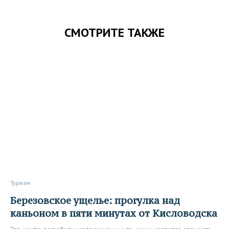
СМОТРИТЕ ТАКЖЕ
Туризм
Березовское ущелье: прогулка над
каньоном в пяти минутах от Кисловодска