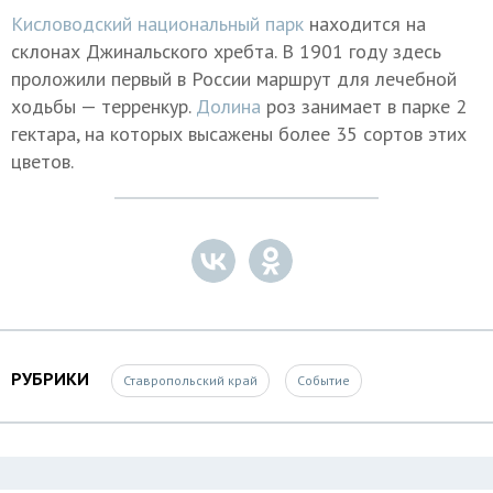
Кисловодский национальный парк
находится на
склонах Джинальского хребта. В 1901 году здесь
проложили первый в России маршрут для лечебной
ходьбы — терренкур.
Долина
роз занимает в парке 2
гектара, на которых высажены более 35 сортов этих
цветов.
РУБРИКИ
Ставропольский край
Событие