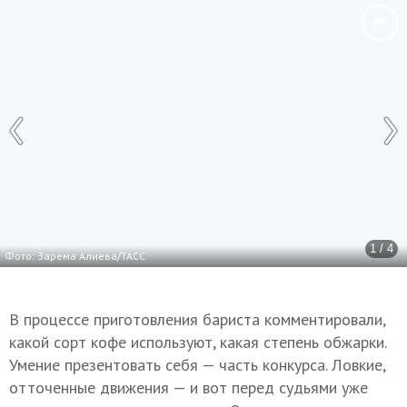
1 / 4
Фото: Зарема Алиева/ТАСС
В процессе приготовления бариста комментировали,
какой сорт кофе используют, какая степень обжарки.
Умение презентовать себя — часть конкурса. Ловкие,
отточенные движения — и вот перед судьями уже