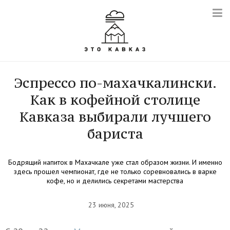
Эспрессо по-махачкалински.
Как в кофейной столице
Кавказа выбирали лучшего
бариста
Бодрящий напиток в Махачкале уже стал образом жизни. И именно
здесь прошел чемпионат, где не только соревновались в варке
кофе, но и делились секретами мастерства
23 июня, 2025