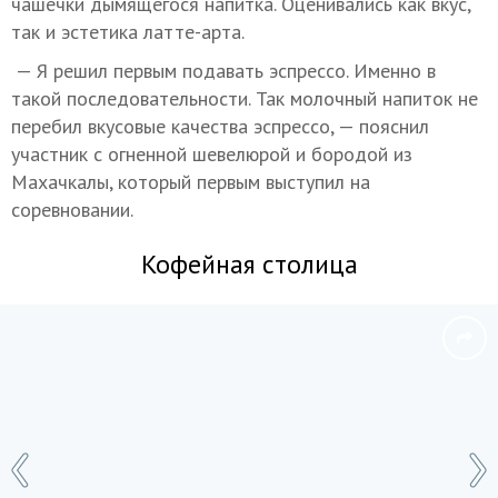
чашечки дымящегося напитка. Оценивались как вкус,
так и эстетика латте-арта.
— Я решил первым подавать эспрессо. Именно в
такой последовательности. Так молочный напиток не
перебил вкусовые качества эспрессо, — пояснил
участник с огненной шевелюрой и бородой из
Махачкалы, который первым выступил на
соревновании.
Кофейная столица