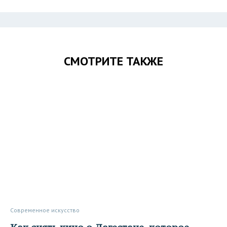
СМОТРИТЕ ТАКЖЕ
Современное искусство