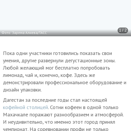
1 / 2
Фото: Зарема Алиева/ТАСС
Пока одни участники готовились показать свои
умения, другие развернули дегустационные зоны.
Любой желающий мог бесплатно попробовать
лимонад, чай и, конечно, кофе. Здесь же
демонстрировали профессиональное оборудование и
дизайн упаковки.
Дагестан за последние годы стал настоящей
кофейной столицей
. Сотни кофеен в одной только
Махачкале поражают разнообразием и атмосферой.
И неудивительно, что именно этот город принял
чемпионат. На соревновании профи не только