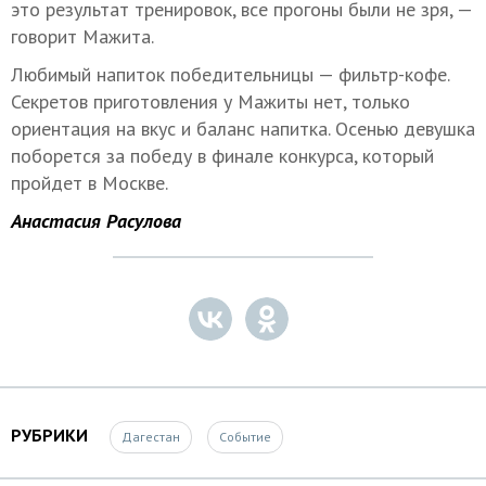
это результат тренировок, все прогоны были не зря, —
говорит Мажита.
Любимый напиток победительницы — фильтр-кофе.
Секретов приготовления у Мажиты нет, только
ориентация на вкус и баланс напитка. Осенью девушка
поборется за победу в финале конкурса, который
пройдет в Москве.
Анастасия Расулова
РУБРИКИ
Дагестан
Событие